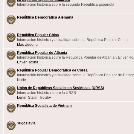
Información histórica sobre la segunda República Española
República Democrática Alemana
República Popular China
Información histórica y actualidad sobre la República Popular China
Mao Zedong
República Popular de Albania
Información histórica sobre la República Popular de Albania y Enver H
Enver Hoxha
República Popular Democrática de Corea
Información histórica y actualidad sobre la República Popular de Democ
Norte
Unión de Repúblicas Socialistas Soviéticas (URSS)
Información histórica sobre la URSS
Lenin
,
Stalin
,
Trotsky
República Socialista de Vietnam
Yugoslavia