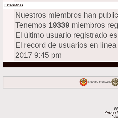
Estadísticas
Nuestros miembros han public
Tenemos
19339
miembros reg
El último usuario registrado e
El record de usuarios en línea
2017 9:45 pm
Nuevos mensajes
W
Mejores 
Poke