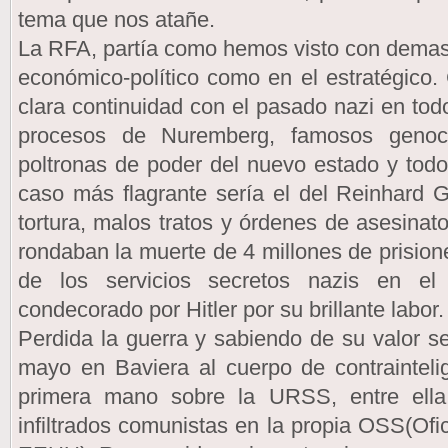
tema que nos atañe.
La RFA, partía como hemos visto con demasi
económico-político como en el estratégico
clara continuidad con el pasado nazi en tod
procesos de Nuremberg, famosos genoc
poltronas de poder del nuevo estado y tod
caso más flagrante sería el del Reinhard 
tortura, malos tratos y órdenes de asesin
rondaban la muerte de 4 millones de prisione
de los servicios secretos nazis en el
condecorado por Hitler por su brillante labor.
Perdida la guerra y sabiendo de su valor 
mayo en Baviera al cuerpo de contrainteli
primera mano sobre la URSS, entre ella
infiltrados comunistas en la propia OSS(Ofi