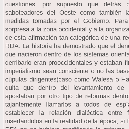
cuestiones, por supuesto que detrás 
saboteadores del Oeste como también la
medidas tomadas por el Gobierno. Para
sorpresa a la zona occidental y a la organi
de esta afirmación tan categórica de una re
RDA. La historia ha demostrado que el de
que nacieron dentro de los sistemas orienta
derribarlo eran prooccidentales y estaban f
imperialismo sean consciente o no las base
cúpulas dirigentes(caso como Walesa o Ha
quita que dentro del levantamiento de
apostaban por otro tipo de reformas dentr
tajantemente llamarlos a todos de esp
establecer la relación dialéctica entre 
insertándolos en la realidad de la época, si 