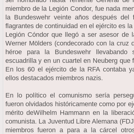
miembro de la Legión Condor, fue nada me
la Bundeswehr veinte años después del f
flagrantes de continuidad en el ejército es l
Legión Cóndor que llegó a ser asesor de
Werner Mölders (condecorado con la cruz de
héroe para la Bundeswehr llevabando 
escuadrilla y en un cuartel en Neuberg que 
En los 60 el ejército de la RFA contaba y
ellos destacados miembros nazis.
En lo político el comunismo sería persegu
fueron olvidados históricamente como por ej
mérito deWilhelm Hammann en la liberac
comunista. La Juventud Libre Alemana (FDJ)
miembros fueron a para a la cárcel otros