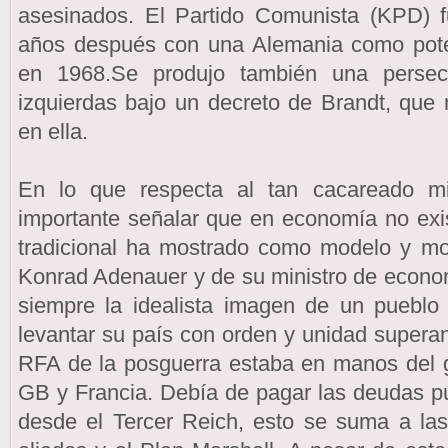
asesinados. El Partido Comunista (KPD) 
años después con una Alemania como poten
en 1968.Se produjo también una persecu
izquierdas bajo un decreto de Brandt, que
en ella.
En lo que respecta al tan cacareado m
importante señalar que en economía no exist
tradicional ha mostrado como modelo y mo
Konrad Adenauer y de su ministro de econo
siempre la idealista imagen de un pueblo 
levantar su país con orden y unidad superan
RFA de la posguerra estaba en manos del g
GB y Francia. Debía de pagar las deudas pú
desde el Tercer Reich, esto se suma a las