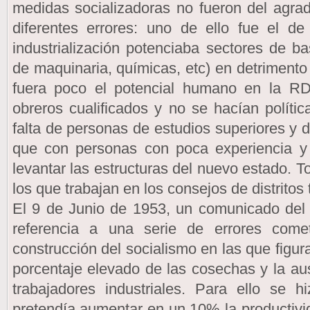
medidas socializadoras no fueron del agrad
diferentes errores: uno de ello fue el de
industrialización potenciaba sectores de ba
de maquinaria, químicas, etc) en detrimento d
fuera poco el potencial humano en la R
obreros cualificados y no se hacían políti
falta de personas de estudios superiores y 
que con personas con poca experiencia y 
levantar las estructuras del nuevo estado. 
los que trabajan en los consejos de distritos
El 9 de Junio de 1953, un comunicado del 
referencia a una serie de errores come
construcción del socialismo en las que figur
porcentaje elevado de las cosechas y la aus
trabajadores industriales. Para ello se 
pretendía aumentar en un 10% la productivid