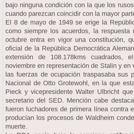
bajo ninguna condición con la que los ruso
cuando parezcan coincidir con la mayor part
El 8 de mayo de 1949 se erige la Repúbli
como siempre los acuerdos, la respuesta 
octubre entra en vigor una constitución, 
oficial de la República Democrática Alema
extensión de 108.178kms cuadrados, e
noviembre en representación de Stalin y en 
las fuerzas de ocupación traspasaba sus p
Nacional de Otto Grotewohl, en la que es
Pieck y vicepresidente Walter Ulbricht qu
secretario del SED. Mención cabe destaca
fueron luchadores de primera línea contra
producían los procesos de Waldheim conden
muerte.