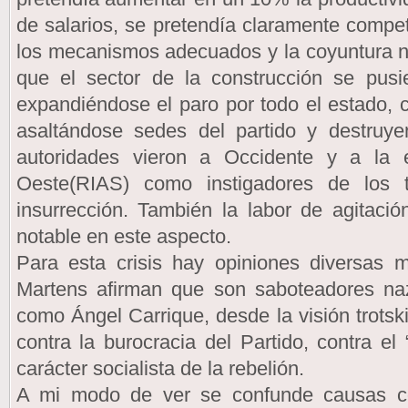
de salarios, se pretendía claramente compet
los mecanismos adecuados y la coyuntura n
que el sector de la construcción se pusi
expandiéndose el paro por todo el estado, 
asaltándose sedes del partido y destruye
autoridades vieron a Occidente y a la 
Oeste(RIAS) como instigadores de los t
insurrección. También la labor de agitación
notable en este aspecto.
Para esta crisis hay opiniones diversas
Martens afirman que son saboteadores naz
como Ángel Carrique, desde la visión trotsk
contra la burocracia del Partido, contra el
carácter socialista de la rebelión.
A mi modo de ver se confunde causas co