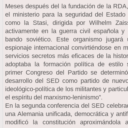
Meses después del la fundación de la RDA,
el ministerio para la seguridad del Estad
como la Stasi, dirigida por Wilhelm Zais
activamente en la guerra civil española y
bando soviético. Este organismo jugará
espionaje internacional convirtiéndose en
servicios secretos más eficaces de la his
adoptaba la formación política de estilo so
primer Congreso del Partido se determinó
desarrollo del SED como partido de nuevo 
ideológico-política de los militantes y partic
el espíritu del marxismo-leninismo”.
En la segunda conferencia del SED celebra
una Alemania unificada, democrática y ant
modificó la constitución aproximándola