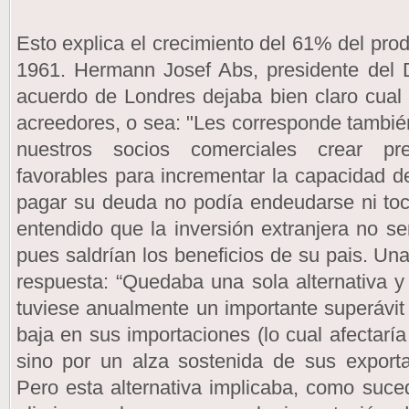
Esto explica el crecimiento del 61% del prod
1961. Hermann Josef Abs, presidente del 
acuerdo de Londres dejaba bien claro cual 
acreedores, o sea: "Les corresponde tambié
nuestros socios comerciales crear pre
favorables para incrementar la capacidad 
pagar su deuda no podía endeudarse ni toc
entendido que la inversión extranjera no se
pues saldrían los beneficios de su pais. U
respuesta: “Quedaba una sola alternativa 
tuviese anualmente un importante superávit 
baja en sus importaciones (lo cual afectaría
sino por un alza sostenida de sus exporta
Pero esta alternativa implicaba, como suce