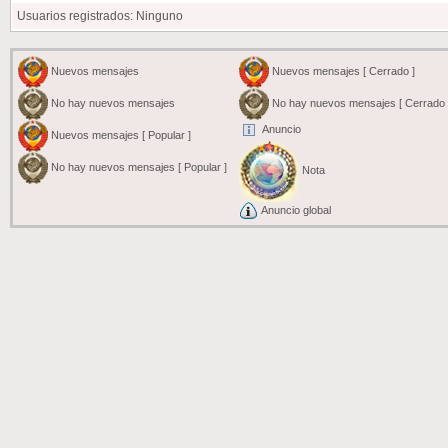
Usuarios registrados: Ninguno
Nuevos mensajes
Nuevos mensajes [ Cerrado ]
No hay nuevos mensajes
No hay nuevos mensajes [ Cerrado 
Anuncio
Nuevos mensajes [ Popular ]
No hay nuevos mensajes [ Popular ]
Nota
Anuncio global