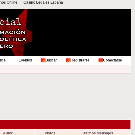
nos Online
Casino Legales España
dice
Eventos
Buscar
Registrarse
Conectarse
Autor
Vistos
Últimos Mensajes