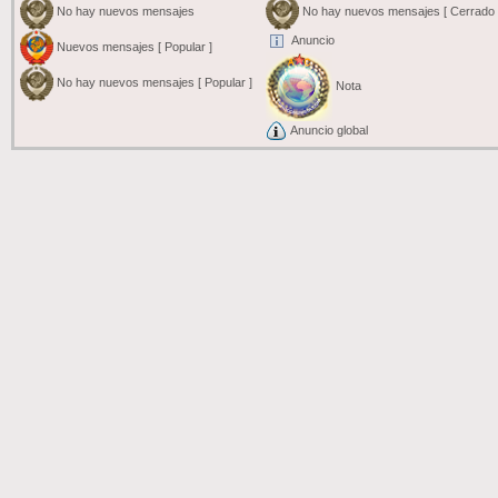
No hay nuevos mensajes
No hay nuevos mensajes [ Cerrado 
Anuncio
Nuevos mensajes [ Popular ]
No hay nuevos mensajes [ Popular ]
Nota
Anuncio global