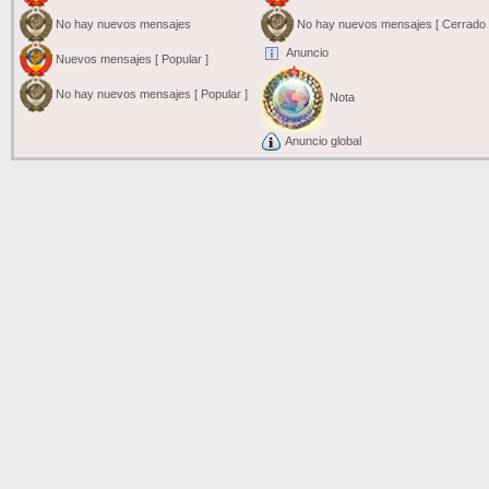
No hay nuevos mensajes
No hay nuevos mensajes [ Cerrado 
Anuncio
Nuevos mensajes [ Popular ]
No hay nuevos mensajes [ Popular ]
Nota
Anuncio global