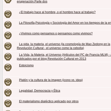
enajenación.Parte dos
¿El trabajo hace al hombre,.o el hombre hace al trabajo?
La Filosofía,Psicología y Sociología del Amor en los tiempos de la 
¿Vivimos como pensamos o pensamos como vivimos?
La vida, la materia, el universo (la cosmología de Mao Zedong en la
Revolución Cultural - el universo como la cebolla)
La Vida, la Materia, el Universo (Artículos del PC de Francia MLM) -
publicados por el blog Revolución Cultural en 2013
Estoicismo
Platón y la cultura de la imagen (icono vs. idea)
Legalidad, Democracia y Ética
El materialismo dialéctico aplicado por otros