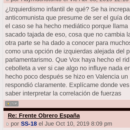
¿Izquierdismo infantil de qué? Se ha increp
anticomunista que presume de ser el guía de
el caso se ha hecho mediático porque llama 
sacado tajada de eso, cosa que no cambia la
otra parte se ha dado a conocer para muchos 
como una opción de izquierdas alejada del 
parlamentarismo. Que Vox haya hecho el ridí
cebolleta a ver si cae algo no influye nada en
hecho poco después se hizo en Valencia un
respondió claramente. Explícame donde ves 
saber interpretar la correlación de fuerzas
Re: Frente Obrero España
por
SS-18
el Jue Oct 10, 2019 8:09 pm