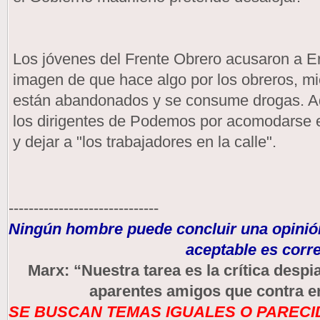
Los jóvenes del Frente Obrero acusaron a Er
imagen de que hace algo por los obreros, mien
están abandonados y se consume drogas. Ade
los dirigentes de Podemos por acomodarse e
y dejar a "los trabajadores en la calle".
------------------------------
Ningún hombre puede concluir una opinión
aceptable es corre
Marx: “Nuestra tarea es la crítica des
aparentes amigos que contra e
SE BUSCAN TEMAS IGUALES O PARECID