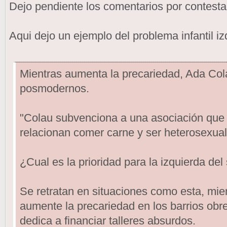
Dejo pendiente los comentarios por contesta
Aqui dejo un ejemplo del problema infantil iz
Mientras aumenta la precariedad, Ada Cola
posmodernos.
"Colau subvenciona a una asociación que 
relacionan comer carne y ser heterosexual
¿Cual es la prioridad para la izquierda del
Se retratan en situaciones como esta, mie
aumente la precariedad en los barrios obre
dedica a financiar talleres absurdos.