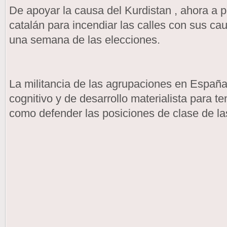
De apoyar la causa del Kurdistan , ahora a 
catalán para incendiar las calles con sus c
una semana de las elecciones.
La militancia de las agrupaciones en España 
cognitivo y de desarrollo materialista para 
como defender las posiciones de clase de las