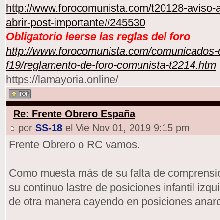
http://www.forocomunista.com/t20128-aviso-a
abrir-post-importante#245530
Obligatorio leerse las reglas del foro
http://www.forocomunista.com/comunicados-d
f19/reglamento-de-foro-comunista-t2214.htm
https://lamayoria.online/
Re: Frente Obrero España
por
SS-18
el Vie Nov 01, 2019 9:15 pm
Frente Obrero o RC vamos.
Como muesta más de su falta de comprension 
su continuo lastre de posiciones infantil iz
de otra manera cayendo en posiciones anarc