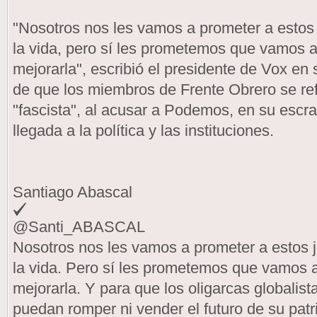
"Nosotros nos les vamos a prometer a estos
la vida, pero sí les prometemos que vamos a
mejorarla", escribió el presidente de Vox en 
de que los miembros de Frente Obrero se ref
"fascista", al acusar a Podemos, en su escra
llegada a la política y las instituciones.
Santiago Abascal
@Santi_ABASCAL
Nosotros nos les vamos a prometer a estos
la vida. Pero sí les prometemos que vamos a
mejorarla. Y para que los oligarcas globalis
puedan romper ni vender el futuro de su patr