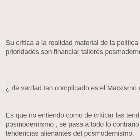
Su critica a la realidad material de la politi
prioridades son financiar talleres posmodern
¿ de verdad tan complicado es el Marxismo e
Es que no entiendo como de criticar las tend
posmodernismo , se pasa a todo lo contrario,
tendencias alienantes del posmodernismo.