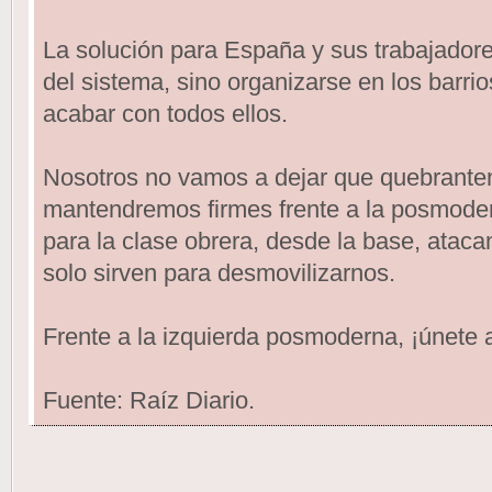
La solución para España y sus trabajadores
del sistema, sino organizarse en los barrio
acabar con todos ellos.
Nosotros no vamos a dejar que quebranten
mantendremos firmes frente a la posmoder
para la clase obrera, desde la base, atac
solo sirven para desmovilizarnos.
Frente a la izquierda posmoderna, ¡únete 
Fuente: Raíz Diario.