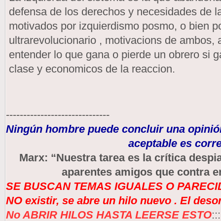
defensa de los derechos y necesidades de la
motivados por izquierdismo posmo, o bien por
ultrarevolucionario , motivacions de ambos,
entender lo que gana o pierde un obrero si ga
clase y economicos de la reaccion.
------------------------------
Ningún hombre puede concluir una opinión
aceptable es corre
Marx: “Nuestra tarea es la crítica des
aparentes amigos que contra e
SE BUSCAN TEMAS IGUALES O PARECID
NO existir, se abre un hilo nuevo . El des
No ABRIR HILOS HASTA LEERSE ESTO
:::