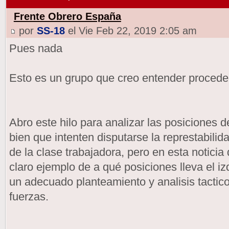
Frente Obrero España
por
SS-18
el Vie Feb 22, 2019 2:05 am
Pues nada
Esto es un grupo que creo entender procede
Abro este hilo para analizar las posiciones
bien que intenten disputarse la represtabilid
de la clase trabajadora, pero en esta notici
claro ejemplo de a qué posiciones lleva el izq
un adecuado planteamiento y analisis tactico
fuerzas.