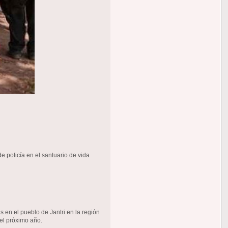
 policía en el santuario de vida
 en el pueblo de Jantri en la región
del próximo año.