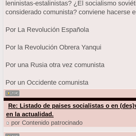
leninistas-estalinistas? ¿El socialismo soviét
considerado comunista? conviene hacerse e
Por La Revolución Española
Por la Revolución Obrera Yanqui
Por una Rusia otra vez comunista
Por un Occidente comunista
Re: Listado de paises socialistas o en (des
en la actualidad.
por Contenido patrocinado