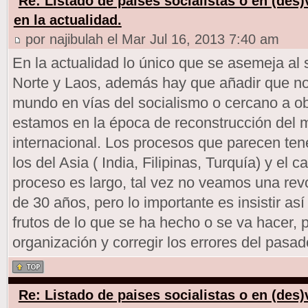
Re: Listado de paises socialistas o en (des
en la actualidad.
por najibulah el Mar Jul 16, 2013 7:40 am
En la actualidad lo único que se asemeja al
Norte y Laos, además hay que añadir que no
mundo en vías del socialismo o cercano a ob
estamos en la época de reconstrucción del 
internacional. Los procesos que parecen ten
los del Asia ( India, Filipinas, Turquía) y el
proceso es largo, tal vez no veamos una revo
de 30 años, pero lo importante es insistir as
frutos de lo que se ha hecho o se va hacer, 
organización y corregir los errores del pasad
Re: Listado de paises socialistas o en (des