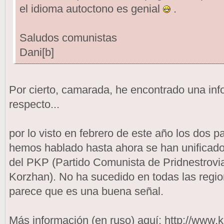
el idioma autoctono es genial
.
Saludos comunistas
Dani[b]
Por cierto, camarada, he encontrado una inf
respecto...
por lo visto en febrero de este año los dos 
hemos hablado hasta ahora se han unificad
del PKP (Partido Comunista de Pridnestrovi
Korzhan). No ha sucedido en todas las regio
parece que es una buena señal.
Más información (en ruso) aquí: http://www.