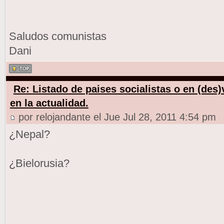
Saludos comunistas
Dani
Re: Listado de paises socialistas o en (des
en la actualidad.
por relojandante el Jue Jul 28, 2011 4:54 pm
¿Nepal?
¿Bielorusia?