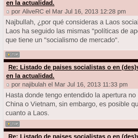
en la actualidad.
por AliveRC el Mar Jul 16, 2013 12:28 pm
Najbullah, ¿por qué consideras a Laos socia
Laos ha seguido las mismas "políticas de ap
que tiene un "socialismo de mercado".
Re: Listado de paises socialistas o en (des
en la actualidad.
por najibulah el Mar Jul 16, 2013 11:33 pm
Hasta donde tengo entendido la apertura no 
China o Vietnam, sin embargo, es posible q
cuanto a Laos.
Re: Listado de paises socialistas o en (des