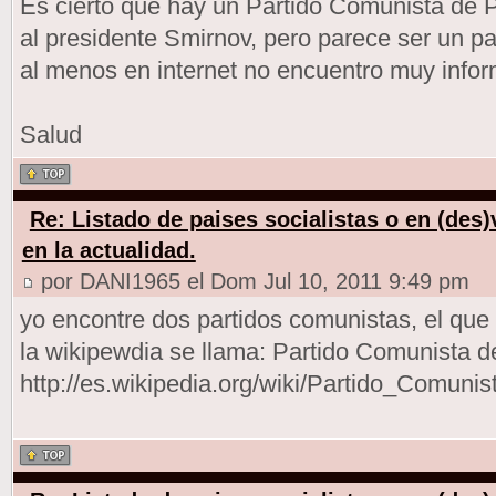
Es cierto que hay un Partido Comunista de 
al presidente Smirnov, pero parece ser un pa
al menos en internet no encuentro muy infor
Salud
Re: Listado de paises socialistas o en (des
en la actualidad.
por DANI1965 el Dom Jul 10, 2011 9:49 pm
yo encontre dos partidos comunistas, el que 
la wikipewdia se llama: Partido Comunista de
http://es.wikipedia.org/wiki/Partido_Comunis