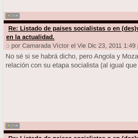
Re: Listado de paises socialistas o en (des
en la actualidad.
por Camarada Víctor el Vie Dic 23, 2011 1:49
No sé si se habrá dicho, pero Angola y Moz
relación con su etapa socialista (al igual que