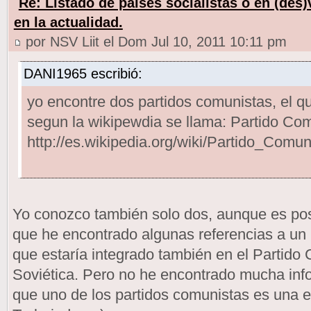
Re: Listado de paises socialistas o en (des
en la actualidad.
por NSV Liit el Dom Jul 10, 2011 10:11 pm
DANI1965 escribió:
yo encontre dos partidos comunistas, el qu
segun la wikipewdia se llama: Partido Comu
http://es.wikipedia.org/wiki/Partido_Comun
Yo conozco también solo dos, aunque es po
que he encontrado algunas referencias a un 
que estaría integrado también en el Partido
Soviética. Pero no he encontrado mucha info
que uno de los partidos comunistas es una ex