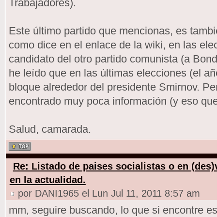
Trabajadores).
Este último partido que mencionas, es tambié
como dice en el enlace de la wiki, en las el
candidato del otro partido comunista (a Bon
he leído que en las últimas elecciones (el añ
bloque alrededor del presidente Smirnov. Pe
encontrado muy poca información (y eso que
Salud, camarada.
Re: Listado de paises socialistas o en (des
en la actualidad.
por DANI1965 el Lun Jul 11, 2011 8:57 am
mm, seguire buscando, lo que si encontre e