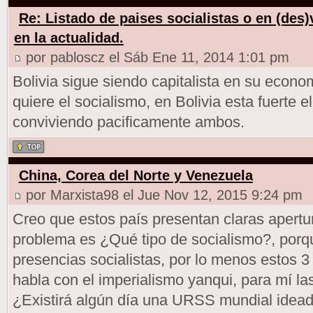
Re: Listado de paises socialistas o en (des
en la actualidad.
por pabloscz el Sáb Ene 11, 2014 1:01 pm
Bolivia sigue siendo capitalista en su econo
quiere el socialismo, en Bolivia esta fuerte e
conviviendo pacificamente ambos.
China, Corea del Norte y Venezuela
por Marxista98 el Jue Nov 12, 2015 9:24 pm
Creo que estos país presentan claras apertur
problema es ¿Qué tipo de socialismo?, porqu
presencias socialistas, por lo menos estos 
habla con el imperialismo yanqui, para mí la
¿Existirá algún día una URSS mundial idea