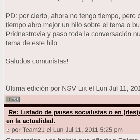
PD: por cierto, ahora no tengo tiempo, pero
tiempo abro mejor un hilo sobre el tema o bu
Pridnestrovia y paso toda la conversación nue
tema de este hilo.
Saludos comunistas!
Última edición por NSV Liit el Lun Jul 11, 2
Re: Listado de paises socialistas o en (des
en la actualidad.
por Team21 el Lun Jul 11, 2011 5:25 pm