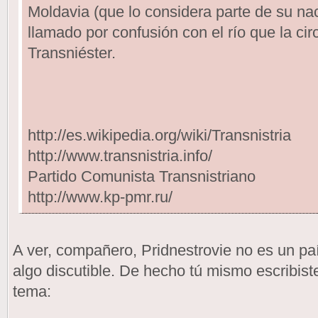
Moldavia (que lo considera parte de su nac
llamado por confusión con el río que la ci
Transniéster.
http://es.wikipedia.org/wiki/Transnistria
http://www.transnistria.info/
Partido Comunista Transnistriano
http://www.kp-pmr.ru/
A ver, compañero, Pridnestrovie no es un paí
algo discutible. De hecho tú mismo escribist
tema: