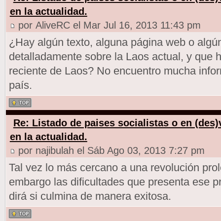
en la actualidad.
por AliveRC el Mar Jul 16, 2013 11:43 pm
¿Hay algún texto, alguna página web o algún
detalladamente sobre la Laos actual, y que h
reciente de Laos? No encuentro mucha infor
país.
Re: Listado de paises socialistas o en (des
en la actualidad.
por najibulah el Sáb Ago 03, 2013 7:27 pm
Tal vez lo más cercano a una revolución prol
embargo las dificultades que presenta ese 
dirá si culmina de manera exitosa.