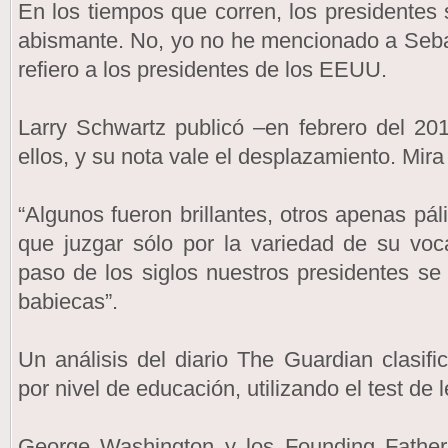
En los tiempos que corren, los presidentes
abismante. No, yo no he mencionado a Seba
refiero a los presidentes de los EEUU.
Larry Schwartz publicó –en febrero del 2
ellos, y su nota vale el desplazamiento. Mira
“Algunos fueron brillantes, otros apenas pá
que juzgar sólo por la variedad de su voc
paso de los siglos nuestros presidentes s
babiecas”.
Un análisis del diario The Guardian clasifi
por nivel de educación, utilizando el test de 
George Washington y los Founding Fathers