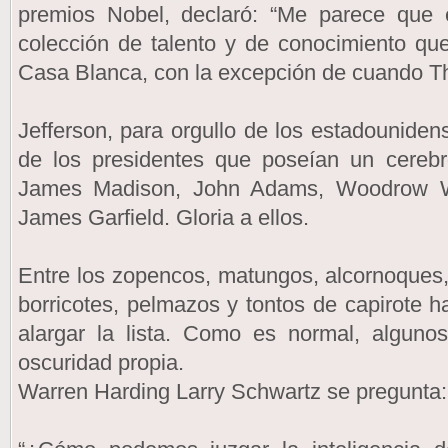
premios Nobel, declaró: “Me parece que e
colección de talento y de conocimiento qu
Casa Blanca, con la excepción de cuando T
Jefferson, para orgullo de los estadounidens
de los presidentes que poseían un cerebro
James Madison, John Adams, Woodrow Wi
James Garfield. Gloria a ellos.
Entre los zopencos, matungos, alcornoques
borricotes, pelmazos y tontos de capirote ha
alargar la lista. Como es normal, algunos
oscuridad propia.
Warren Harding Larry Schwartz se pregunta: