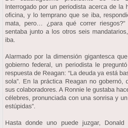
Interrogado por un periodista acerca de la 
oficina, y lo temprano que se iba, respondi
mata, pero… ¿para qué correr riesgos?”
sentaba junto a los otros seis mandatarios,
iba.
Alarmado por la dimensión gigantesca que 
gobierno federal, un periodista le pregun
respuesta de Reagan: “La deuda ya está bas
sola”. En la práctica Reagan no gobernó, 
sus colaboradores. A Ronnie le gustaba hace
célebres, pronunciada con una sonrisa y u
estúpidas”.
Hasta donde uno puede juzgar, Donald 