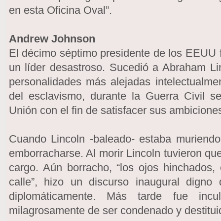
en esta Oficina Oval”.
Andrew Johnson
El décimo séptimo presidente de los EEUU 
un líder desastroso. Sucedió a Abraham Linc
personalidades más alejadas intelectualme
del esclavismo, durante la Guerra Civil 
Unión con el fin de satisfacer sus ambicione
Cuando Lincoln -baleado- estaba muriendo
emborracharse. Al morir Lincoln tuvieron que
cargo. Aún borracho, “los ojos hinchados, 
calle”, hizo un discurso inaugural digno 
diplomáticamente. Más tarde fue inc
milagrosamente de ser condenado y destituid