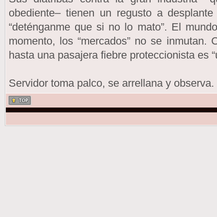
obediente– tienen un regusto a desplant
“deténganme que si no lo mato”. El mundo
momento, los “mercados” no se inmutan. 
hasta una pasajera fiebre proteccionista es 
Servidor toma palco, se arrellana y observa