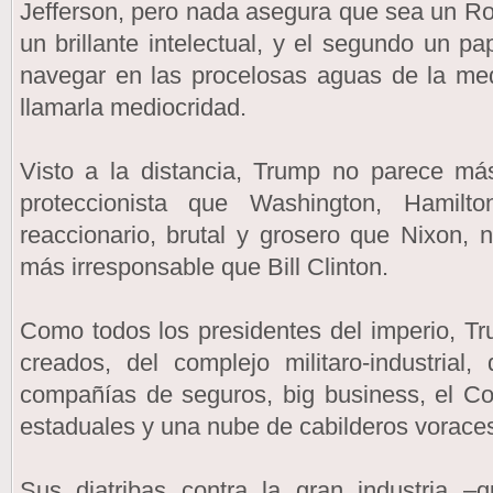
Jefferson, pero nada asegura que sea un Ro
un brillante intelectual, y el segundo un 
navegar en las procelosas aguas de la me
llamarla mediocridad.
Visto a la distancia, Trump no parece má
proteccionista que Washington, Hamilt
reaccionario, brutal y grosero que Nixon,
más irresponsable que Bill Clinton.
Como todos los presidentes del imperio, T
creados, del complejo militaro-industrial,
compañías de seguros, big business, el Co
estaduales y una nube de cabilderos voraces
Sus diatribas contra la gran industria –