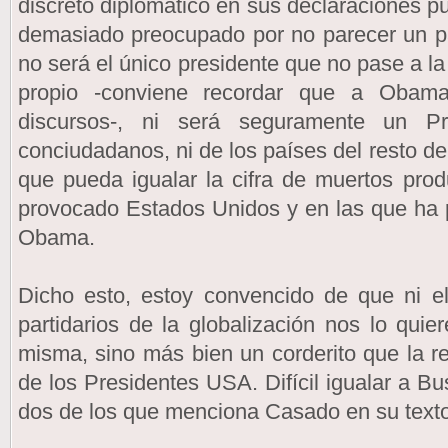
discreto diplomático en sus declaraciones p
demasiado preocupado por no parecer un 
no será el único presidente que no pase a la p
propio -conviene recordar que a Obam
discursos-, ni será seguramente un Pr
conciudadanos, ni de los países del resto de
que pueda igualar la cifra de muertos pro
provocado Estados Unidos y en las que ha 
Obama.
Dicho esto, estoy convencido de que ni el
partidarios de la globalización nos lo quier
misma, sino más bien un corderito que la re
de los Presidentes USA. Difícil igualar a Bu
dos de los que menciona Casado en su texto