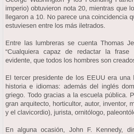
imperio) obtuvieron nota 20, mientras que l
llegaron a 10. No parece una coincidencia q
estuviesen entre los más iletrados.
Entre las lumbreras se cuenta Thomas Je
“Cualquiera capaz de redactar la fras
evidente, que todos los hombres son creados 
El tercer presidente de los EEUU era una b
historia e idiomas: además del inglés domi
griego. Todo gracias a la escuela pública. P
gran arquitecto, horticultor, autor, inventor, 
y el clavicordio), jurista, ornitólogo, paleont
En alguna ocasión, John F. Kennedy, di