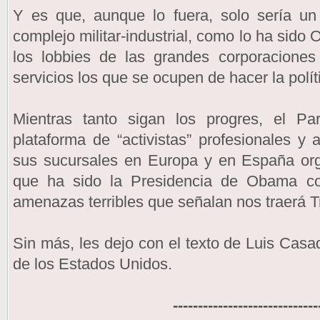
Y es que, aunque lo fuera, solo sería un
complejo militar-industrial, como lo ha sido
los lobbies de las grandes corporaciones 
servicios los que se ocupen de hacer la polít
Mientras tanto sigan los progres, el P
plataforma de “activistas” profesionales y
sus sucursales en Europa y en España org
que ha sido la Presidencia de Obama co
amenazas terribles que señalan nos traerá 
Sin más, les dejo con el texto de Luis Casa
de los Estados Unidos.
-----------------------------