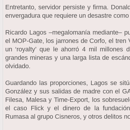
Entretanto, servidor persiste y firma. Dona
envergadura que requiere un desastre como 
Ricardo Lagos –megalomanía mediante– pud
el MOP-Gate, los jarrones de Corfo, el tren V
un ‘royalty’ que le ahorró 4 mil millones
grandes mineras y una larga lista de escán
olvidado.
Guardando las proporciones, Lagos se sitú
González y sus salidas de madre con el GA
Filesa, Malesa y Time-Export, los sobresuel
el caso Flick y el dinero de la fundación
Rumasa al grupo Cisneros, y otros delitos n