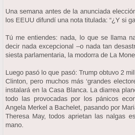
Una semana antes de la anunciada elección 
los EEUU difundí una nota titulada: “¿Y si 
Tú me entiendes: nada, lo que se llama n
decir nada excepcional –o nada tan desast
siesta parlamentaria, la modorra de La Moneda
Luego pasó lo que pasó: Trump obtuvo 2 mi
Clinton, pero muchos más ‘grandes electore
instalará en la Casa Blanca. La diarrea plan
todo las provocadas por los pánicos eco
Angela Merkel a Bachelet, pasando por Mari
Theresa May, todos aprietan las nalgas e
mano.