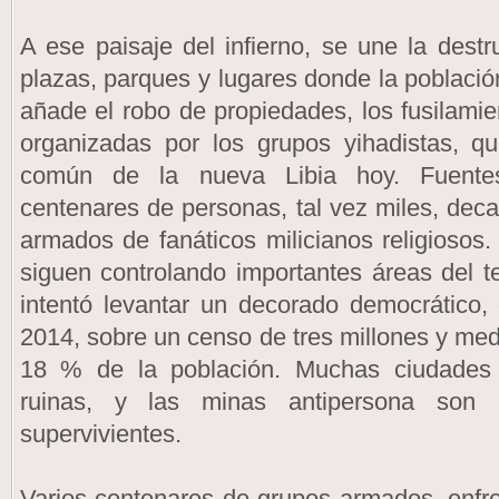
A ese paisaje del infierno, se une la destr
plazas, parques y lugares donde la població
añade el robo de propiedades, los fusilamie
organizadas por los grupos yihadistas,
común de la nueva Libia hoy. Fuentes
centenares de personas, tal vez miles, dec
armados de fanáticos milicianos religiosos.
siguen controlando importantes áreas del te
intentó levantar un decorado democrático,
2014, sobre un censo de tres millones y med
18 % de la población. Muchas ciudades
ruinas, y las minas antipersona son 
supervivientes.
Varios centenares de grupos armados, enfre