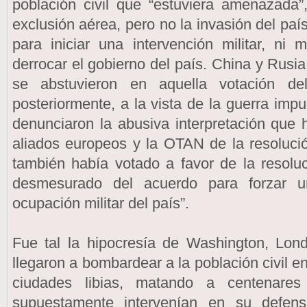
población civil que “estuviera amenazada
exclusión aérea, pero no la invasión del paí
para iniciar una intervención militar, n
derrocar el gobierno del país. China y Rusia
se abstuvieron en aquella votación de
posteriormente, a la vista de la guerra im
denunciaron la abusiva interpretación que
aliados europeos y la OTAN de la resoluci
también había votado a favor de la resolu
desmesurado del acuerdo para forzar 
ocupación militar del país”.
Fue tal la hipocresía de Washington, Lon
llegaron a bombardear a la población civil e
ciudades libias, matando a centenare
supuestamente intervenían en su defens