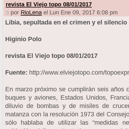
revista El Viejo topo 08/01/2017
por
RioLena
el Lun Ene 09, 2017 6:08 pm
Libia, sepultada en el crimen y el silencio
Higinio Polo
revista El Viejo topo 08/01/2017
Fuente:
http://www.elviejotopo.com/topoexpr
En marzo próximo se cumplirán seis años d
buques y aviones, Estados Unidos, Franci
diluvio de bombas y de misiles de crucero
matanza con la resolución 1973 del Consej
sólo hablaba de utilizar las “medidas ne