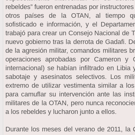
rebeldes” fueron entrenadas por instructores
otros países de la OTAN, al tiempo qu
sofisticado e información, y el Departam
trabajó para crear un Consejo Nacional de 
nuevo gobierno tras la derrota de Gadafi. D
de la agresión militar, comandos militares b
operaciones aprobadas por Cameron y O
internacional) se habían infiltrado en Libi
sabotaje y asesinatos selectivos. Los mili
extremo de utilizar vestimenta similar a lo
para camuflar su intervención ante las inst
militares de la OTAN, pero nunca reconocier
a los rebeldes y lucharon junto a ellos.
Durante los meses del verano de 2011, la