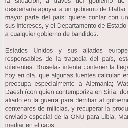
la situación, a través del gobierno de
desdeñaría apoyar a un gobierno de Haftar 
mayor parte del país: quiere contar con u
sus intereses, y el Departamento de Estado
a cualquier gobierno de bandidos.
Estados Unidos y sus aliados europeo
responsables de la tragedia del país, es
diferentes: Bruselas intenta contener la ll
hoy en día, que algunas fuentes calculan 
preocupa especialmente a Alemania; Was
Daesh (con quien contemporiza en Siria, don
aliado en la guerra para derribar al gobier
centenares de milicias, y recuperar la produ
enviado especial de la ONU para Libia, Marti
mediar en el caos.