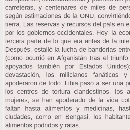
carreteras, y centenares de miles de per
según estimaciones de la ONU, convirtiénd
tierra. Las reservas y recursos del país en e
por los gobiernos occidentales. Hoy, la e
tercera parte de lo que era antes de la in
Después, estalló la lucha de banderías entr
(como ocurrió en Afganistán tras el triunfo
apoyados también por Estados Unidos);
devastación, los milicianos fanáticos
apoderaron de todo. Libia pasó a ser una pe
los centros de tortura clandestinos, los 
mujeres, se han apoderado de la vida coti
faltan hasta alimentos y medicinas, h
ciudades, como en Bengasi, los habitan
alimentos podridos y ratas.