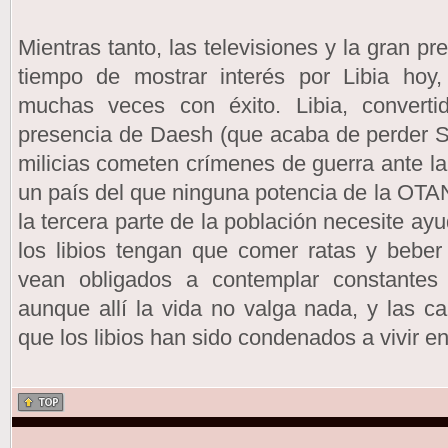
Mientras tanto, las televisiones y la gran p
tiempo de mostrar interés por Libia hoy,
muchas veces con éxito. Libia, converti
presencia de Daesh (que acaba de perder Si
milicias cometen crímenes de guerra ante la 
un país del que ninguna potencia de la OT
la tercera parte de la población necesite ay
los libios tengan que comer ratas y beber
vean obligados a contemplar constantes 
aunque allí la vida no valga nada, y las ca
que los libios han sido condenados a vivir en