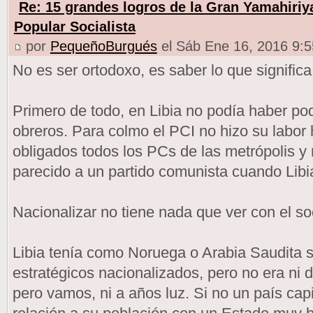
Re: 15 grandes logros de la Gran Yamahiriy
Popular Socialista
por
PequeñoBurgués
el Sáb Ene 16, 2016 9:
No es ser ortodoxo, es saber lo que significa
Primero de todo, en Libia no podía haber po
obreros. Para colmo el PCI no hizo su labor h
obligados todos los PCs de las metrópolis y
parecido a un partido comunista cuando Libia
Nacionalizar no tiene nada que ver con el so
Libia tenía como Noruega o Arabia Saudita 
estratégicos nacionalizados, pero no era ni d
pero vamos, ni a años luz. Si no un país capi