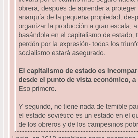
obrera, después de aprender a proteger e
anarquía de la pequeña propiedad, des
organizar la producción a gran escala, a
basándola en el capitalismo de estado, 
perdón por la expresión- todos los triunf
socialismo estará asegurado.
El capitalismo de estado es incompar
desde el punto de vista económico, a
Eso primero.
Y segundo, no tiene nada de temible par
el estado soviético es un estado en el 
de los obreros y de los campesinos pobr