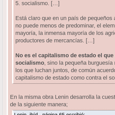
5. socialismo. […]
Está claro que en un país de pequeños a
no puede menos de predominar, el elem
mayoría, la inmensa mayoría de los agr
productores de mercancías. […]
No es el capitalismo de estado el que 
socialismo
, sino la pequeña burguesía 
los que luchan juntos, de común acuerdo
capitalismo de estado como contra el so
En la misma obra Lenin desarrolla la cuest
de la siguiente manera;
Lenin, ibíd., página 65 escribió: