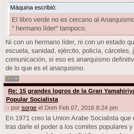
Máquina escribió:
El libro verde no es cercano al Anarquis
" hermano líder" tampoco.
Ni con un hermano líder, ni con un estado que
escuela, sanidad, ejército, policía, cárceles
comunicación, si eso es anarquismo definiti
de lo que es el anarquismo.
Re: 15 grandes logros de la Gran Yamahiriy
Popular Socialista
por
sorge
el Dom Feb 07, 2016 8:24 pm
En 1971 creo la Union Arabe Socialista que
tras darle el poder a los comites populares y 