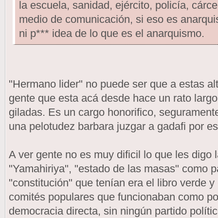
la escuela, sanidad, ejército, policía, cárc
medio de comunicación, si eso es anarqui
ni p*** idea de lo que es el anarquismo.
"Hermano lider" no puede ser que a estas alt
gente que esta acá desde hace un rato largo
giladas. Es un cargo honorifico, seguramente
una pelotudez barbara juzgar a gadafi por es
A ver gente no es muy dificil lo que les digo l
"Yamahiriya", "estado de las masas" como p
"constitución" que tenían era el libro verde 
comités populares que funcionaban como pode
democracia directa, sin ningún partido polític