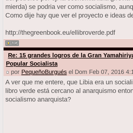
mierda) se podria ver como socialismo, aunq
Como dije hay que ver el proyecto e ideas d
http://thegreenbook.eu/ellibroverde.pdf
Re: 15 grandes logros de la Gran Yamahiriy
Popular Socialista
por
PequeñoBurgués
el Dom Feb 07, 2016 4:
A ver que me entere, que Libia era un social
libro verde está cercano al anarquismo enton
socialismo anarquista?