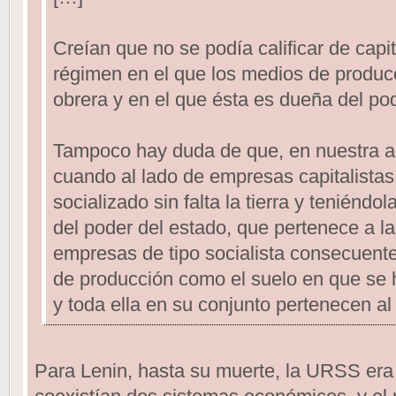
Creían que no se podía calificar de capi
régimen en el que los medios de producc
obrera y en el que ésta es dueña del pod
Tampoco hay duda de que, en nuestra ac
cuando al lado de empresas capitalista
socializado sin falta la tierra y teniéndol
del poder del estado, que pertenece a la
empresas de tipo socialista consecuent
de producción como el suelo en que se 
y toda ella en su conjunto pertenecen al
Para Lenin, hasta su muerte, la URSS era