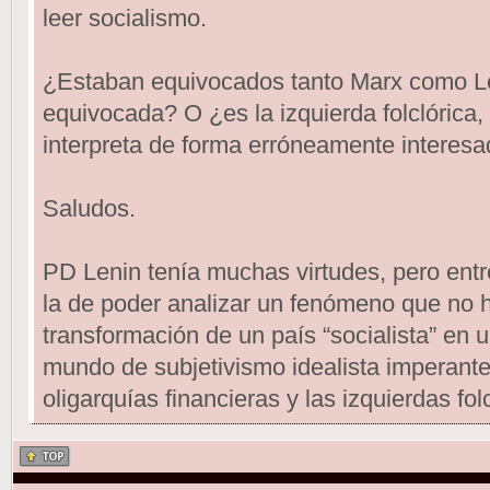
leer socialismo.
¿Estaban equivocados tanto Marx como Len
equivocada? O ¿es la izquierda folclórica,
interpreta de forma erróneamente interesa
Saludos.
PD Lenin tenía muchas virtudes, pero entr
la de poder analizar un fenómeno que no h
transformación de un país “socialista” en u
mundo de subjetivismo idealista imperante
oligarquías financieras y las izquierdas fol