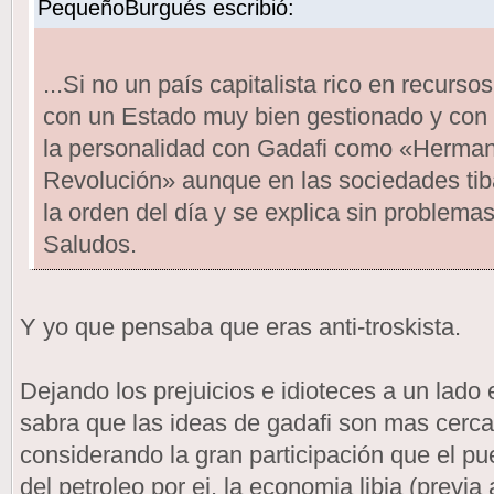
PequeñoBurgués escribió:
...Si no un país capitalista rico en recurso
con un Estado muy bien gestionado y con 
la personalidad con Gadafi como «Hermano
Revolución» aunque en las sociedades tib
la orden del día y se explica sin problemas
Saludos.
Y yo que pensaba que eras anti-troskista.
Dejando los prejuicios e idioteces a un lado e
sabra que las ideas de gadafi son mas cerc
considerando la gran participación que el pu
del petroleo por ej. la economia libia (previa