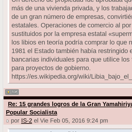
más de una vivienda privada, y los trabaja
de un gran número de empresas, convirti
estatales. Operaciones de comercio al por
sustituidos por la empresa estatal «supe
los libios en teoría podría comprar lo que 
1981 el Estado también había restringido 
bancarias individuales para que utilice los
para proyectos de gobierno.
https://es.wikipedia.org/wiki/Libia_ba
Re: 15 grandes logros de la Gran Yamahiriy
Popular Socialista
por
IS-2
el Vie Feb 05, 2016 9:24 pm