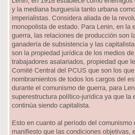
Lenin, en 1918 establece como enemigos d
y la mediana burguesía tanto urbana como 
imperialistas. Considera aliada de la revol
monopolista de estado. Para Lenin, en la
guerra, las relaciones de producción son l
ganadería de subsistencia y las capitalist
son la propiedad jurídica de los medios de
trabajadores asalariados, propiedad que les
Comité Central del PCUS que son los que 
nombramientos de todos los cargos del est
durante el comunismo de guerra, para Lenin
superestructura político-jurídica ya que la
continúa siendo capitalista.
Esto en cuanto al período del comunismo 
manifiesto que las condiciones objetivas, e