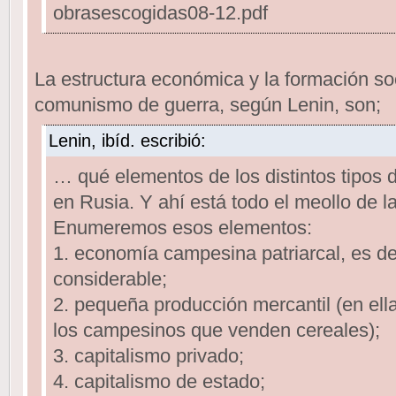
obrasescogidas08-12.pdf
La estructura económica y la formación soc
comunismo de guerra, según Lenin, son;
Lenin, ibíd. escribió:
… qué elementos de los distintos tipos 
en Rusia. Y ahí está todo el meollo de l
Enumeremos esos elementos:
1. economía campesina patriarcal, es dec
considerable;
2. pequeña producción mercantil (en ell
los campesinos que venden cereales);
3. capitalismo privado;
4. capitalismo de estado;