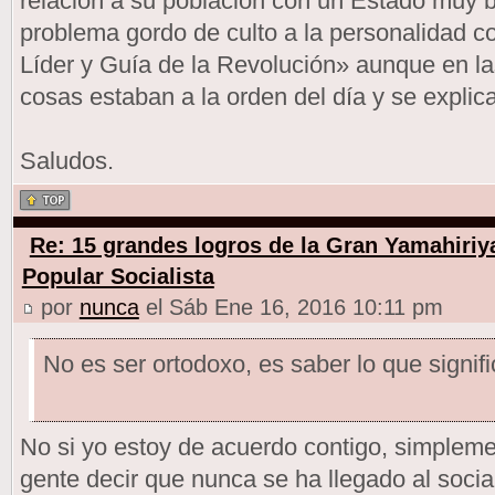
relación a su población con un Estado muy 
problema gordo de culto a la personalidad
Líder y Guía de la Revolución» aunque en la
cosas estaban a la orden del día y se explic
Saludos.
Re: 15 grandes logros de la Gran Yamahiriy
Popular Socialista
por
nunca
el Sáb Ene 16, 2016 10:11 pm
No es ser ortodoxo, es saber lo que signifi
No si yo estoy de acuerdo contigo, simpleme
gente decir que nunca se ha llegado al socia