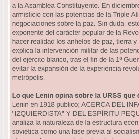
a la Asamblea Constituyente. En diciembr
armisticio con las potencias de la Triple Al
negociaciones sobre la paz. Sin duda, est
exponente del carácter popular de la Revo
hacer realidad los anhelos de paz, tierra y
explica la intervención militar de las pote
del ejército blanco, tras el fin de la 1ª Gue
evitar la expansión de la experiencia revol
metrópolis.
Lo que Lenin opina sobre la URSS que él
Lenin en 1918 publicó; ACERCA DEL IN
"IZQUIERDISTA" Y DEL ESPÍRITU PE
analiza la naturaleza de la estructura eco
soviética como una fase previa al sociali