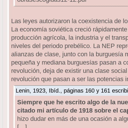
Las leyes autorizaron la coexistencia de lo
La economía soviética creció rápidamente 
producción agrícola, la industria y el tran
niveles del periodo prebélico. La NEP rep
alianzas de clase, junto con la burguesía 
pequeña y mediana burguesías pasan a con
revolución, deja de existir una clase socia
revolución que pasan a ser las potencias i
Lenin, 1923, Ibíd., páginas 160 y 161 escrib
Siempre que he escrito algo de la nu
citado mi artículo de 1918 sobre el c
hizo dudar en más de una ocasión a al
[…]