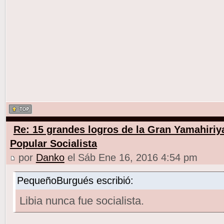
Re: 15 grandes logros de la Gran Yamahiriy
Popular Socialista
por
Danko
el Sáb Ene 16, 2016 4:54 pm
PequeñoBurgués escribió:
Libia nunca fue socialista.