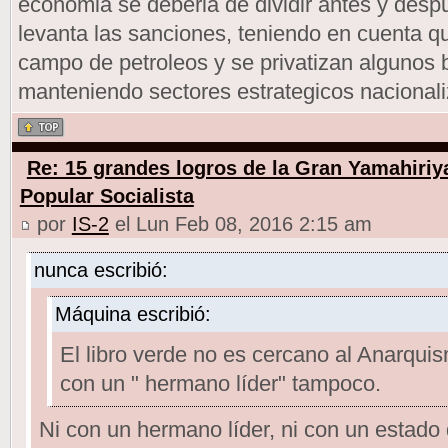
economia se deberia de dividir antes y des
levanta las sanciones, teniendo en cuenta q
campo de petroleos y se privatizan algunos 
manteniendo sectores estrategicos nacional
Re: 15 grandes logros de la Gran Yamahiriy
Popular Socialista
por
IS-2
el Lun Feb 08, 2016 2:15 am
nunca escribió:
Máquina escribió:
El libro verde no es cercano al Anarqu
con un " hermano líder" tampoco.
Ni con un hermano líder, ni con un estado 