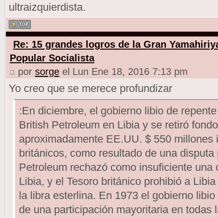
ultraizquierdista.
Re: 15 grandes logros de la Gran Yamahiriy
Popular Socialista
por
sorge
el Lun Ene 18, 2016 7:13 pm
Yo creo que se merece profundizar
:En diciembre, el gobierno libio de repente
British Petroleum en Libia y se retiró fond
aproximadamente EE.UU. $ 550 millones i
británicos, como resultado de una disputa po
Petroleum rechazó como insuficiente una
Libia, y el Tesoro británico prohibió a Libia
la libra esterlina. En 1973 el gobierno libi
de una participación mayoritaria en todas