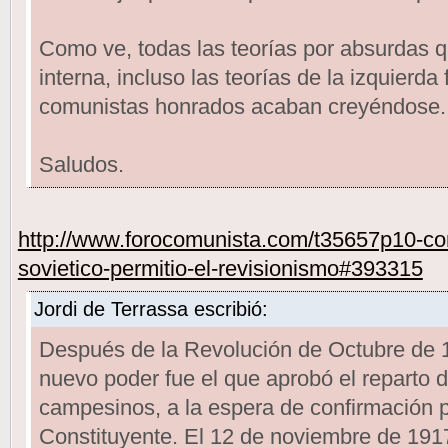
Como ve, todas las teorías por absurdas 
interna, incluso las teorías de la izquierda
comunistas honrados acaban creyéndose.
Saludos.
http://www.forocomunista.com/t35657p10-com
sovietico-permitio-el-revisionismo#393315
Jordi de Terrassa escribió:
Después de la Revolución de Octubre de 1
nuevo poder fue el que aprobó el reparto de
campesinos, a la espera de confirmación 
Constituyente. El 12 de noviembre de 1917