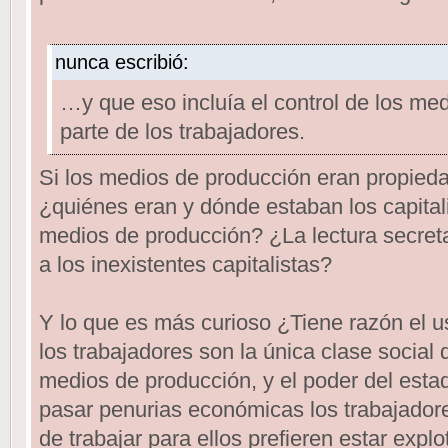
nunca escribió:
…y que eso incluía el control de los me
parte de los trabajadores.
Si los medios de producción eran propieda
¿quiénes eran y dónde estaban los capitali
medios de producción? ¿La lectura secreta
a los inexistentes capitalistas?
Y lo que es más curioso ¿Tiene razón el 
los trabajadores son la única clase social 
medios de producción, y el poder del esta
pasar penurias económicas los trabajadore
de trabajar para ellos prefieren estar expl