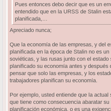
Pues entonces debo decir que es un erro
entendido que en la URSS de Stalin es
planificada,…
Apreciado nunca;
Que la economía de las empresas, y del es
planificada en la época de Stalin no es un
soviéticas, y las rusas junto con el estado 
planificado su economía antes y después d
pensar que solo las empresas, y los esta
trabajadores planifican su economía.
Por ejemplo, usted entiende que la actual
que tiene como consecuencia abaratar su 
planificación económica, o es una exigen