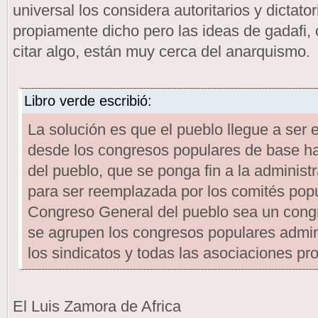
universal los considera autoritarios y dictat
propiamente dicho pero las ideas de gadafi, c
citar algo, están muy cerca del anarquismo.
Libro verde escribió:
La solución es que el pueblo llegue a ser 
desde los congresos populares de base ha
del pueblo, que se ponga fin a la adminis
para ser reemplazada por los comités popu
Congreso General del pueblo sea un congr
se agrupen los congresos populares admini
los sindicatos y todas las asociaciones pr
El Luis Zamora de Africa