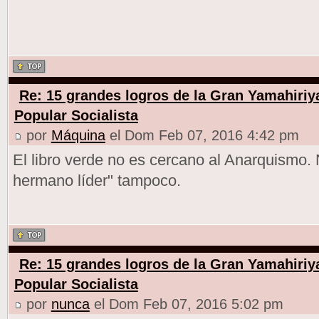
Re: 15 grandes logros de la Gran Yamahiriy
Popular Socialista
por
Máquina
el Dom Feb 07, 2016 4:42 pm
El libro verde no es cercano al Anarquismo.
hermano líder" tampoco.
Re: 15 grandes logros de la Gran Yamahiriy
Popular Socialista
por
nunca
el Dom Feb 07, 2016 5:02 pm