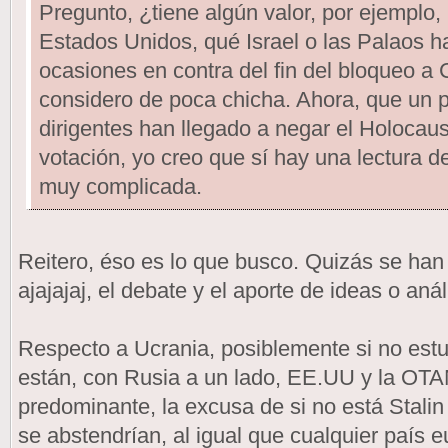
Pregunto, ¿tiene algún valor, por ejemplo, 
Estados Unidos, qué Israel o las Palaos 
ocasiones en contra del fin del bloqueo a
considero de poca chicha. Ahora, que un 
dirigentes han llegado a negar el Holocaus
votación, yo creo que sí hay una lectura de
muy complicada.
Reitero, éso es lo que busco. Quizás se han
ajajajaj, el debate y el aporte de ideas o anál
Respecto a Ucrania, posiblemente si no estu
están, con Rusia a un lado, EE.UU y la OTA
predominante, la excusa de si no está Stalin
se abstendrían, al igual que cualquier país 