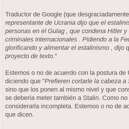
Traductor de Google (que desgraciadamente e
representante de Ucrania dijo que el estal
personas en el Gulag , que condena Hitler y 
criminales internacionales . Pidiendo a la F
glorificando y alimentar el estalinismo , dijo
proyecto de texto.
"
Estemos o no de acuerdo con la postura de 
diciendo que "
Prefieren cortarle la cabeza a 
sino que los ponen al mismo nivel y que con
se debería meter también a Stalin. Como no 
considerarla incompleta. Estemos o no de ac
que dicen.