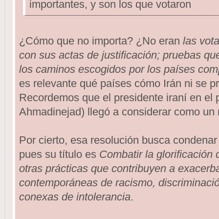
importantes, y son los que votaron
¿Cómo que no importa? ¿No eran
las vot
con sus actas de justificación; pruebas q
los caminos escogidos por los países co
es relevante qué países cómo Irán ni se p
Recordemos que el presidente iraní en e
Ahmadinejad) llegó a considerar como un 
Por cierto, esa resolución busca condenar
pues su título es
Combatir la glorificación
otras prácticas que contribuyen a exacerb
contemporáneas de racismo, discriminación
conexas de intolerancia
.