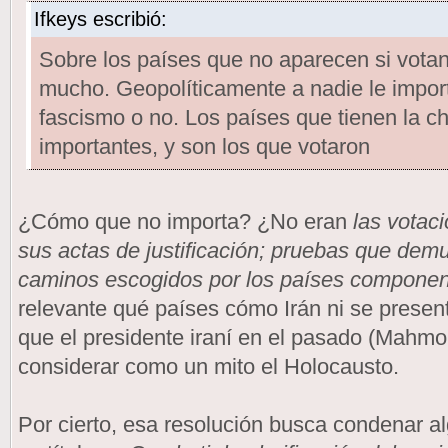
Ifkeys escribió:
Sobre los países que no aparecen si votan
mucho. Geopolíticamente a nadie le impor
fascismo o no. Los países que tienen la ch
importantes, y son los que votaron
¿Cómo que no importa? ¿No eran
las votac
sus actas de justificación; pruebas que dem
caminos escogidos por los países compone
relevante qué países cómo Irán ni se prese
que el presidente iraní en el pasado (Mahm
considerar como un mito el Holocausto.
Por cierto, esa resolución busca condenar a