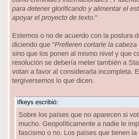
para detener glorificando y alimentar el es
apoyar el proyecto de texto.
"
Estemos o no de acuerdo con la postura d
diciendo que "
Prefieren cortarle la cabeza
sino que los ponen al mismo nivel y que 
resolución se debería meter también a Sta
votan a favor al considerarla incompleta.
tergiversemos lo que dicen.
Ifkeys escribió:
Sobre los países que no aparecen si vot
mucho. Geopolíticamente a nadie le imp
fascismo o no. Los países que tienen la