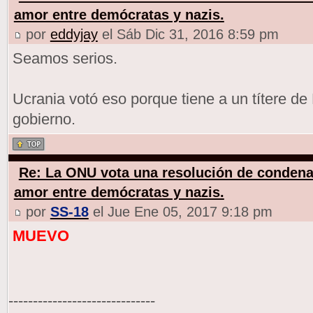
amor entre demócratas y nazis.
por
eddyjay
el Sáb Dic 31, 2016 8:59 pm
Seamos serios.
Ucrania votó eso porque tiene a un títere de
gobierno.
Re: La ONU vota una resolución de condena
amor entre demócratas y nazis.
por
SS-18
el Jue Ene 05, 2017 9:18 pm
MUEVO
------------------------------