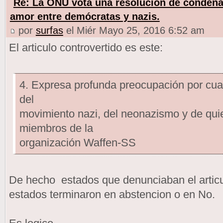
Re: La ONU vota una resolución de condena
amor entre demócratas y nazis.
por
surfas
el Miér Mayo 25, 2016 6:52 am
El articulo controvertido es este:
4. Expresa profunda preocupación por cual
del
movimiento nazi, del neonazismo y de qui
miembros de la
organización Waffen-SS
De hecho estados que denunciaban el artic
estados terminaron en abstencion o en No.