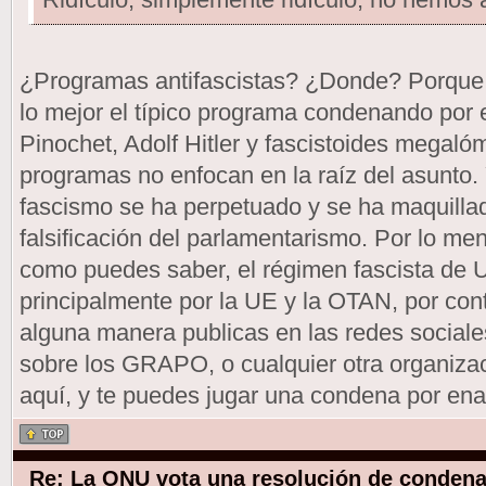
¿Programas antifascistas? ¿Donde? Porque yo
lo mejor el típico programa condenando por 
Pinochet, Adolf Hitler y fascistoides megaló
programas no enfocan en la raíz del asunto. 
fascismo se ha perpetuado y se ha maquilla
falsificación del parlamentarismo. Por lo m
como puedes saber, el régimen fascista de U
principalmente por la UE y la OTAN, por con
alguna manera publicas en las redes social
sobre los GRAPO, o cualquier otra organizac
aquí, y te puedes jugar una condena por enal
Re: La ONU vota una resolución de condena