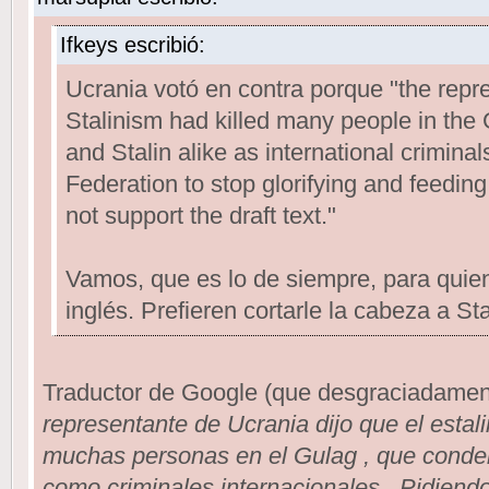
Ifkeys escribió:
Ucrania votó en contra porque "the repre
Stalinism had killed many people in the
and Stalin alike as international crimina
Federation to stop glorifying and feeding
not support the draft text."
Vamos, que es lo de siempre, para quien
inglés. Prefieren cortarle la cabeza a St
Traductor de Google (que desgraciadamente
representante de Ucrania dijo que el esta
muchas personas en el Gulag , que condena
como criminales internacionales . Pidiend