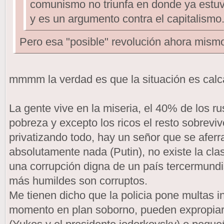
comunismo no triunfa en donde ya estuv
y es un argumento contra el capitalismo
Pero esa "posible" revolución ahora mismo
mmmm la verdad es que la situación es calc
La gente vive en la miseria, el 40% de los ru
pobreza y excepto los ricos el resto sobrev
privatizando todo, hay un señor que se aferr
absolutamente nada (Putin), no existe la clas
una corrupción digna de un país tercermundis
más humildes son corruptos.
Me tienen dicho que la policia pone multas in
momento en plan soborno, pueden expropiar