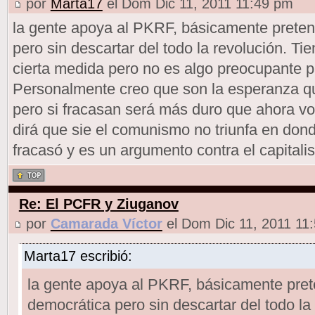
por
Marta17
el Dom Dic 11, 2011 11:49 pm
la gente apoya al PKRF, básicamente preten
pero sin descartar del todo la revolución. T
cierta medida pero no es algo preocupante 
Personalmente creo que son la esperanza qu
pero si fracasan será más duro que ahora vol
dirá que sie el comunismo no triunfa en don
fracasó y es un argumento contra el capitali
Re: El PCFR y Ziuganov
por
Camarada Víctor
el Dom Dic 11, 2011 11
Marta17 escribió:
la gente apoya al PKRF, básicamente pret
democrática pero sin descartar del todo la