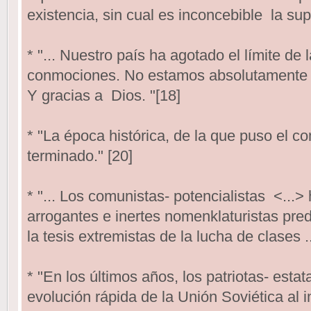
existencia, sin cual es inconcebible la sup
* "... Nuestro país ha agotado el límite de 
conmociones. No estamos absolutamente p
Y gracias a Dios. "[18]
* "La época histórica, de la que puso el c
terminado." [20]
* "... Los comunistas- potencialistas <...>
arrogantes e inertes nomenklaturistas pre
la tesis extremistas de la lucha de clases ..
* "En los últimos años, los patriotas- estat
evolución rápida de la Unión Soviética al 