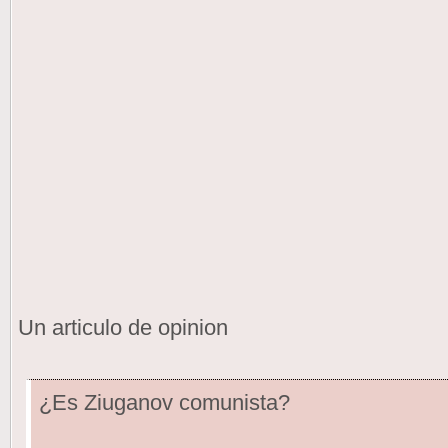
Un articulo de opinion
¿Es Ziuganov comunista?