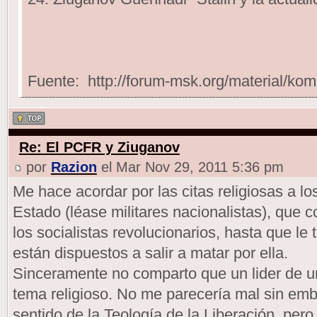
Fuente: http://forum-msk.org/material/ko
Re: El PCFR y Ziuganov
por
Razion
el Mar Nov 29, 2011 5:36 pm
Me hace acordar por las citas religiosas a lo
Estado (léase militares nacionalistas), que 
los socialistas revolucionarios, hasta que le t
están dispuestos a salir a matar por ella.
Sinceramente no comparto que un lider de un
tema religioso. No me parecería mal sin emba
sentido de la Teología de la Liberación, pero