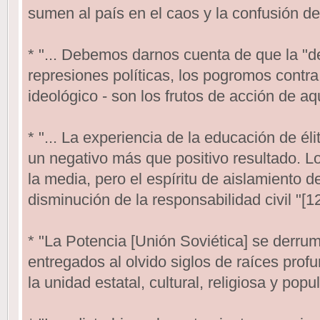
sumen al país en el caos y la confusión del f
* "... Debemos darnos cuenta de que la "d
represiones políticas, los pogromos contra
ideológico - son los frutos de acción de aq
* "... La experiencia de la educación de éli
un negativo más que positivo resultado. Lo
la media, pero el espíritu de aislamiento 
disminución de la responsabilidad civil "[1
* "La Potencia [Unión Soviética] se derru
entregados al olvido siglos de raíces pro
la unidad estatal, cultural, religiosa y popul