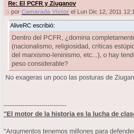
Re: El PCFR y Ziuganov
por
Camarada Víctor
el Lun Dic 12, 2011 12
AliveRC escribió:
Dentro del PCFR, ¿domina completamente
(nacionalismo, religiosidad, críticas estú
del marxismo-leninismo, etc...), o hay te
peso considerable?
No exageras un poco las posturas de Ziuga
------------------------------
"El motor de la historia es la lucha de clas
"Argumentos tenemos millones para defendern