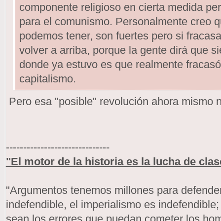
componente religioso en cierta medida pe
para el comunismo. Personalmente creo q
podemos tener, son fuertes pero si fraca
volver a arriba, porque la gente dirá que s
donde ya estuvo es que realmente fracasó
capitalismo.
Pero esa "posible" revolución ahora mismo n
------------------------------
"El motor de la historia es la lucha de clas
"Argumentos tenemos millones para defendern
indefendible, el imperialismo es indefendible
sean los errores que puedan cometer los h