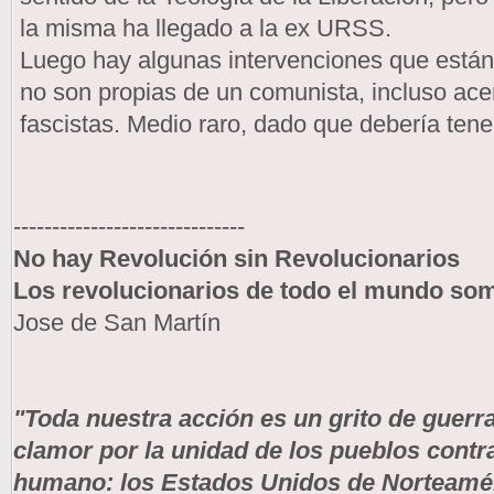
la misma ha llegado a la ex URSS.
Luego hay algunas intervenciones que están 
no son propias de un comunista, incluso ace
fascistas. Medio raro, dado que debería tene
------------------------------
No hay Revolución sin Revolucionarios
Los revolucionarios de todo el mundo s
Jose de San Martín
"Toda nuestra acción es un grito de guerra
clamor por la unidad de los pueblos contr
humano: los Estados Unidos de Norteaméri