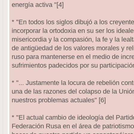
energía activa "[4]
* "En todos los siglos dibujó a los creyent
incorporar la ortodoxia en su ser los ideales
misericordia y la compasión, la fe y la lealt
de antigüedad de los valores morales y re
ruso para mantenerse en el medio de increí
sufrimientos padecidos por su participación 
* "... Justamente la locura de rebelión con
una de las razones del colapso de la Unió
nuestros problemas actuales" [6]
* "El actual cambio de ideología del Parti
Federación Rusa en el área de patriotismo