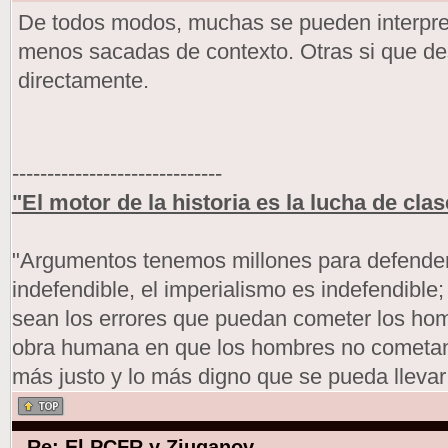
De todos modos, muchas se pueden interpret
menos sacadas de contexto. Otras si que d
directamente.
------------------------------
"El motor de la historia es la lucha de clas
"Argumentos tenemos millones para defendern
indefendible, el imperialismo es indefendible
sean los errores que puedan cometer los h
obra humana en que los hombres no cometan 
más justo y lo más digno que se pueda llevar
Re: El PCFR y Ziuganov