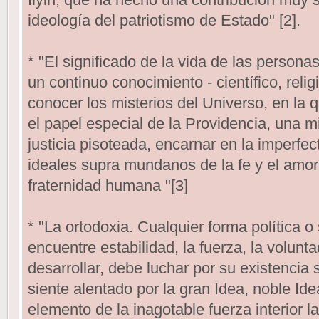
ideología del patriotismo de Estado" [2].
* "El significado de la vida de las perso
un continuo conocimiento - científico, religio
conocer los misterios del Universo, en la 
el papel especial de la Providencia, una mi
justicia pisoteada, encarnar en la imperfect
ideales supra mundanos de la fe y el amor, 
fraternidad humana "[3]
* "La ortodoxia. Cualquier forma política o
encuentre estabilidad, la fuerza, la volunta
desarrollar, debe luchar por su existencia
siente alentado por la gran Idea, noble Ideal
elemento de la inagotable fuerza interior la