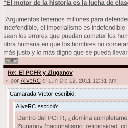
"El motor de la historia es la lucha de clas
"Argumentos tenemos millones para defendern
indefendible, el imperialismo es indefendible
sean los errores que puedan cometer los h
obra humana en que los hombres no cometan 
más justo y lo más digno que se pueda llevar
Re: El PCFR y Ziuganov
por
AliveRC
el Lun Dic 12, 2011 12:31 am
Camarada Víctor escribió:
AliveRC escribió:
Dentro del PCFR, ¿domina completamen
Ziuganov (nacionalismo, religiosidad, crí