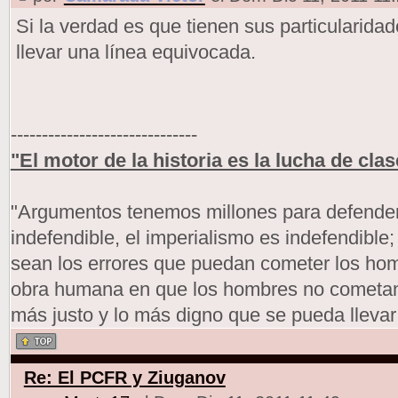
Si la verdad es que tienen sus particularid
llevar una línea equivocada.
------------------------------
"El motor de la historia es la lucha de clas
"Argumentos tenemos millones para defendern
indefendible, el imperialismo es indefendible
sean los errores que puedan cometer los h
obra humana en que los hombres no cometan 
más justo y lo más digno que se pueda llevar
Re: El PCFR y Ziuganov