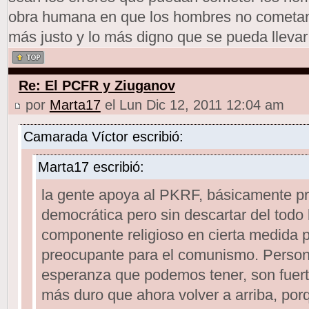
obra humana en que los hombres no cometan 
más justo y lo más digno que se pueda llevar
Re: El PCFR y Ziuganov
por
Marta17
el Lun Dic 12, 2011 12:04 am
Camarada Víctor escribió:
Marta17 escribió:
la gente apoya al PKRF, básicamente pr
democrática pero sin descartar del todo 
componente religioso en cierta medida p
preocupante para el comunismo. Person
esperanza que podemos tener, son fuert
más duro que ahora volver a arriba, porq