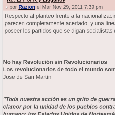
por
Razion
el Mar Nov 29, 2011 7:39 pm
Respecto al planteo frente a la nacionalizac
parecen completamente acertado, y una lin
poseer los partidos que se digan socialistas 
------------------------------
No hay Revolución sin Revolucionarios
Los revolucionarios de todo el mundo s
Jose de San Martín
"Toda nuestra acción es un grito de guerra
clamor por la unidad de los pueblos contr
humano: los Estados Unidos de Norteaméri