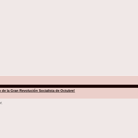
io de la Gran Revolución Socialista de Octubre!
r.