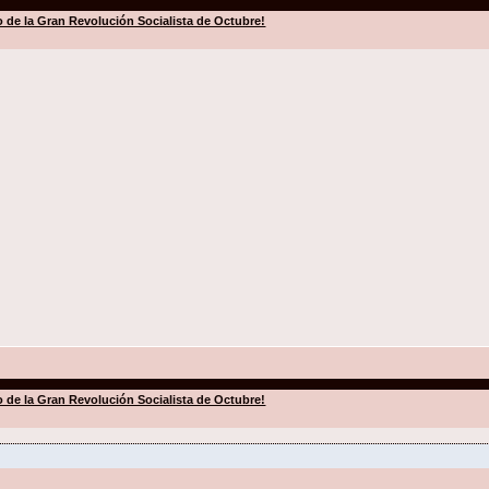
io de la Gran Revolución Socialista de Octubre!
io de la Gran Revolución Socialista de Octubre!