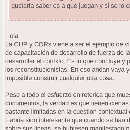
gustaría saber es a qué juegan y si se lo c
Hola
La CUP y CDRs viene a ser el ejemplo de ví
de capacitación de desarrollo de fuerza de la 
desarrollar el contxto. Es lo que concluye y 
los reconstitucionistas. En eso andan vaya 
imposible construir cualquier otra cosa.
Pese a todo el esfuerzo en retorica que mu
documentos, la verdad es que tienen ciertas
bastante limitadas en la cuestion contextual
Habria sido interesante que cuando se han 
sobre sus lineas, se hubiesen manifestado pa