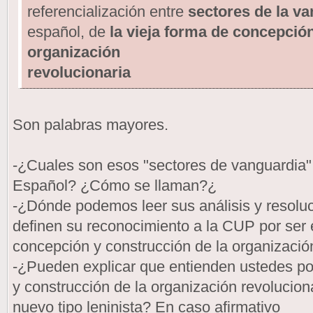
referencialización entre
sectores de la v
español, de
la vieja forma de concepción
organización
revolucionaria
Son palabras mayores.
-¿Cuales son esos "sectores de vanguardia"
Español? ¿Cómo se llaman?¿
-¿Dónde podemos leer sus análisis y resolu
definen su reconocimiento a la CUP por ser 
concepción y construcción de la organización
-¿Pueden explicar que entienden ustedes por
y construcción de la organización revoluciona
nuevo tipo leninista? En caso afirmativo