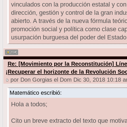
vinculados con la producción estatal y con
dirección, gestión y control de la gran ind
abierto. A través de la nueva fórmula teóri
promoción social y política como clase capit
usurpación burguesa del poder del Estado 
Re: [Movimiento por la Reconstitución] Línea
¡Recuperar el horizonte de la Revolución Soc
por Don Gorgias el Dom Dic 30, 2018 10:18 
Matemático escribió:
Hola a todos;
Cito un breve extracto del texto que motiva