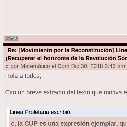
Re: [Movimiento por la Reconstitución] Línea
¡Recuperar el horizonte de la Revolución Soc
por Matemático el Dom Dic 30, 2018 2:46 am
Hola a todos;
Cito un breve extracto del texto que motiva es
Linea Proletaria escribió:
o, l
a CUP es una expresión ejemplar,
que