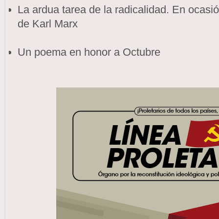
La ardua tarea de la radicalidad. En ocasió
de Karl Marx
Un poema en honor a Octubre