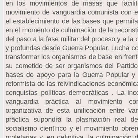
en los movimientos de masas que facilite
movimiento de vanguardia comunista con el
el establecimiento de las bases que permita
en el momento de culminación de la reconsti
del paso a la fase militar del proceso y a l
y profundas desde Guerra Popular. Lucha con
transformar los organismos de base en frente
su cometido de ser organismos del Partido 
bases de apoyo para la Guerra Popular y q
reformista de las reivindicaciones económic
conquistas políticas democráticas . La in
vanguardia práctica al movimiento co
organizativa de esta unificación entre va
práctica supondrá la plasmación real de 
socialismo científico y el movimiento obrero
proletarias y, en definitiva, la culminación 