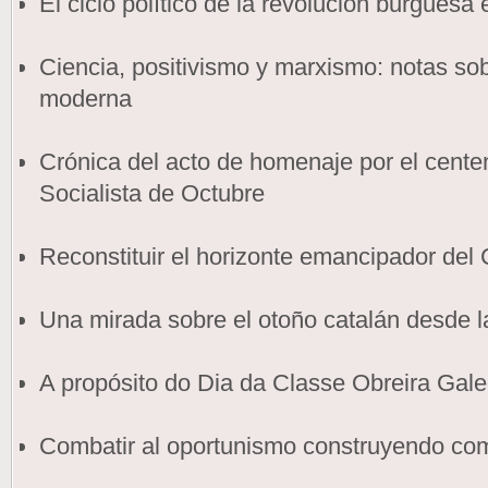
El ciclo político de la revolución burgues
Ciencia, positivismo y marxismo: notas sobr
moderna
Crónica del acto de homenaje por el cente
Socialista de Octubre
Reconstituir el horizonte emancipador de
Una mirada sobre el otoño catalán desde la
A propósito do Dia da Classe Obreira Gal
Combatir al oportunismo construyendo c