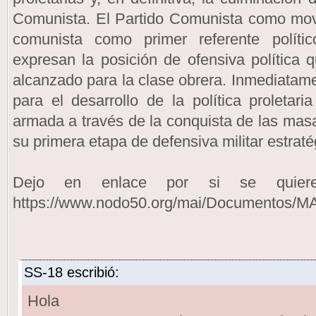
Comunista. El Partido Comunista como movi
comunista como primer referente políti
expresan la posición de ofensiva política q
alcanzado para la clase obrera. Inmediatamen
para el desarrollo de la política proletari
armada a través de la conquista de las ma
su primera etapa de defensiva militar estraté
Dejo en enlace por si se quiere
https://www.nodo50.org/mai/Documentos/M
SS-18 escribió:
Hola