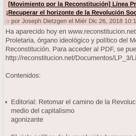
[Movimiento por la Reconstitución] Línea Pro
¡Recuperar el horizonte de la Revolución Soc
por Joseph Dietzgen el Miér Dic 26, 2018 10:
Ha aparecido hoy en www.reconstitucion.net 
Proletaria, órgano ideológico y político del 
Reconstitución. Para acceder al PDF, se pue
http://reconstitucion.net/Documentos/LP_3/L
Contenidos:
Editorial: Retomar el camino de la Revoluc
medio del capitalismo
agonizante