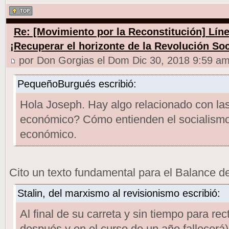
Re: [Movimiento por la Reconstitución] Línea
¡Recuperar el horizonte de la Revolución Soc
por Don Gorgias el Dom Dic 30, 2018 9:59 a
PequeñoBurgués escribió:
Hola Joseph. Hay algo relacionado con las
económico? Cómo entienden el socialismo 
económico.
Cito un texto fundamental para el Balance d
Stalin, del marxismo al revisionismo escribió:
Al final de su carreta y sin tiempo para rec
después y en el curso de un año fallecerá)