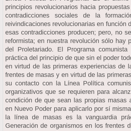
principios revolucionarios hacia propuestas
contradicciones sociales de la formac
reivindicaciones revolucionarias en función
esas contradicciones producen; pero, no s
reformista; en nuestra revolución sólo hay
del Proletariado. El Programa comunista 
práctica del principio de que sin el poder tod
en virtud de las primeras experiencias de 
frentes de masas y en virtud de las primera
su contacto con la Línea Política comunis
organizativos que se requieren para alcanza
condición de que sean las propias masas 
en Nuevo Poder para aplicarlo por sí mismas
la línea de masas es la vanguardia práct
Generación de organismos en los frentes d