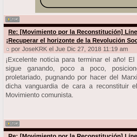
Re: [Movimiento por la Reconstitución] Línea
¡Recuperar el horizonte de la Revolución Soc
por JoseKRK el Jue Dic 27, 2018 11:19 am
¡Excelente noticia para terminar el año! E
sigue ganando, poco a poco, posicion
proletariado, pugnando por hacer del Marx
dicha vanguardia de cara a reconstituir 
Movimiento comunista.
Re: [Movimiento por la Reconstitución] Línea