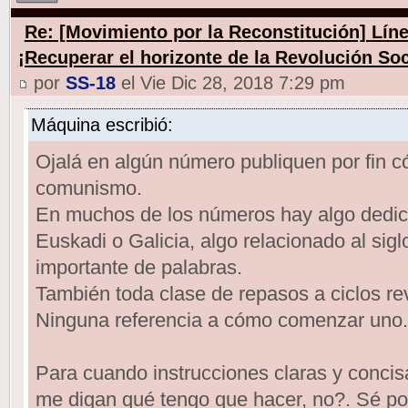
Re: [Movimiento por la Reconstitución] Línea
¡Recuperar el horizonte de la Revolución Soc
por
SS-18
el Vie Dic 28, 2018 7:29 pm
Máquina escribió:
Ojalá en algún número publiquen por fin có
comunismo.
En muchos de los números hay algo dedic
Euskadi o Galicia, algo relacionado al sig
importante de palabras.
También toda clase de repasos a ciclos rev
Ninguna referencia a cómo comenzar uno.
Para cuando instrucciones claras y concis
me digan qué tengo que hacer, no?. Sé po