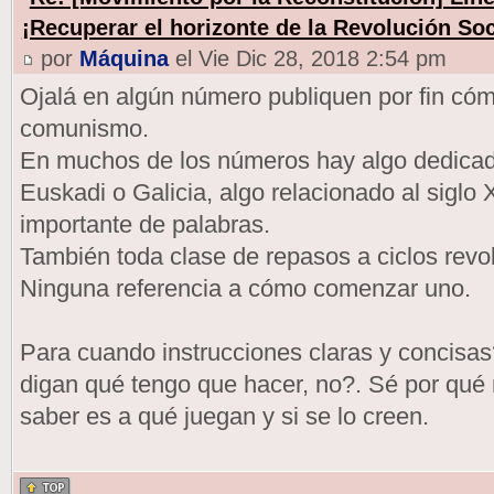
¡Recuperar el horizonte de la Revolución Soc
por
Máquina
el Vie Dic 28, 2018 2:54 pm
Ojalá en algún número publiquen por fin cómo
comunismo.
En muchos de los números hay algo dedicad
Euskadi o Galicia, algo relacionado al siglo
importante de palabras.
También toda clase de repasos a ciclos revol
Ninguna referencia a cómo comenzar uno.
Para cuando instrucciones claras y concisa
digan qué tengo que hacer, no?. Sé por qué 
saber es a qué juegan y si se lo creen.