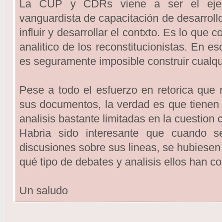
La CUP y CDRs viene a ser el ejemp
vanguardista de capacitación de desarrollo
influir y desarrollar el contxto. Es lo que
analitico de los reconstitucionistas. En e
es seguramente imposible construir cualqu
Pese a todo el esfuerzo en retorica que
sus documentos, la verdad es que tienen 
analisis bastante limitadas en la cuestion 
Habria sido interesante que cuando 
discusiones sobre sus lineas, se hubiesen
qué tipo de debates y analisis ellos han c
Un saludo