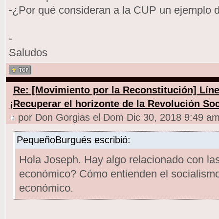
-¿Por qué consideran a la CUP un ejemplo d
-
Saludos
Re: [Movimiento por la Reconstitución] Línea
¡Recuperar el horizonte de la Revolución Soc
por Don Gorgias el Dom Dic 30, 2018 9:49 a
PequeñoBurgués escribió:
Hola Joseph. Hay algo relacionado con las
económico? Cómo entienden el socialismo 
económico.