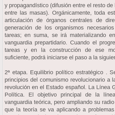
y propagandístico (difusión entre el resto de
entre las masas). Orgánicamente, toda esta
articulación de órganos centrales de di
generación de los organismos necesarios
tareas; en suma, se irá materializando e
vanguardia prepartidario. Cuando el progr
tareas y en la construcción de ese mo
suficiente, podrá iniciarse el paso a la siguie
2ª etapa. Equilibrio político estratégico . 
principios del comunismo revolucionario a l
revolución en el Estado español. La Línea 
Política. El objetivo principal de la lí
vanguardia teórica, pero ampliando su radio
que la teoría se va aplicando a problema