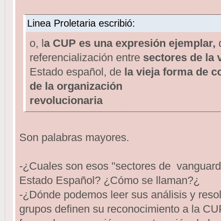
Linea Proletaria escribió:
o, l
a CUP es una expresión ejemplar,
q
referencialización entre
sectores de la
Estado español, de
la vieja forma de 
de la organización
revolucionaria
Son palabras mayores.
-¿Cuales son esos "sectores de vanguardi
Estado Español? ¿Cómo se llaman?¿
-¿Dónde podemos leer sus análisis y reso
grupos definen su reconocimiento a la CUP