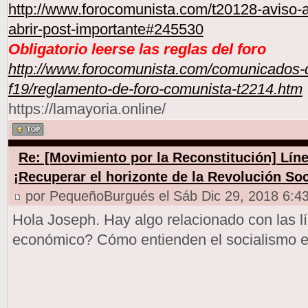
http://www.forocomunista.com/t20128-aviso-a
abrir-post-importante#245530
Obligatorio leerse las reglas del foro
http://www.forocomunista.com/comunicados-d
f19/reglamento-de-foro-comunista-t2214.htm
https://lamayoria.online/
Re: [Movimiento por la Reconstitución] Línea
¡Recuperar el horizonte de la Revolución Soc
por PequeñoBurgués el Sáb Dic 29, 2018 6:4
Hola Joseph. Hay algo relacionado con las l
económico? Cómo entienden el socialismo en