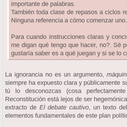
importante de palabras.
También toda clase de repasos a ciclos re
Ninguna referencia a cómo comenzar uno.
Para cuando instrucciones claras y conc
me digan qué tengo que hacer, no?. Sé p
gustaría saber es a qué juegan y si se lo c
La ignorancia no es un argumento,
máquin
siempre ha expuesto clara y públicamente su
tú lo desconozcas (cosa perfectament
Reconstitución está lejos de ser hegemónica
extracto de
El debate cautivo
, un texto de
elementos fundamentales de este plan políti