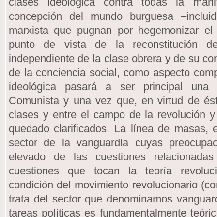
clases ideológica contra todas la man
concepción del mundo burguesa –incluid
marxista que pugnan por hegemonizar el
punto de vista de la reconstitución 
independiente de la clase obrera y de su co
de la conciencia social, como aspecto comp
ideológica pasará a ser principal una 
Comunista y una vez que, en virtud de ést
clases y entre el campo de la revolución y
quedado clarificados. La línea de masas, 
sector de la vanguardia cuyas preocupa
elevado de las cuestiones relacionadas
cuestiones que tocan la teoría revoluc
condición del movimiento revolucionario (co
trata del sector que denominamos vanguardi
tareas políticas es fundamentalmente teóric