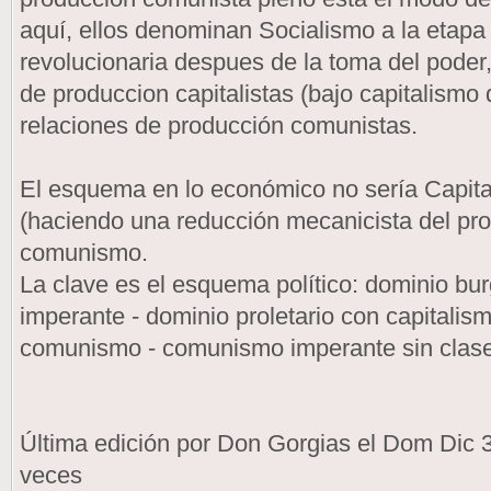
aquí, ellos denominan Socialismo a la etapa
revolucionaria despues de la toma del poder,
de produccion capitalistas (bajo capitalismo 
relaciones de producción comunistas.
El esquema en lo económico no sería Capit
(haciendo una reducción mecanicista del pro
comunismo.
La clave es el esquema político: dominio bu
imperante - dominio proletario con capitalis
comunismo - comunismo imperante sin clas
Última edición por Don Gorgias el Dom Dic 
veces