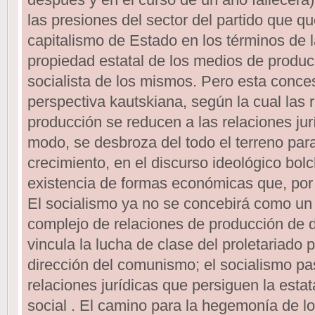
las presiones del sector del partido que qu
capitalismo de Estado en los términos de la
propiedad estatal de los medios de produc
socialista de los mismos. Pero esta conce
perspectiva kautskiana, según la cual las 
producción se reducen a las relaciones jur
modo, se desbroza del todo el terreno par
crecimiento, en el discurso ideológico bolc
existencia de formas económicas que, por 
El socialismo ya no se concebirá como un 
complejo de relaciones de producción de di
vincula la lucha de clase del proletariado 
dirección del comunismo; el socialismo pas
relaciones jurídicas que persiguen la esta
social . El camino para la hegemonía de lo