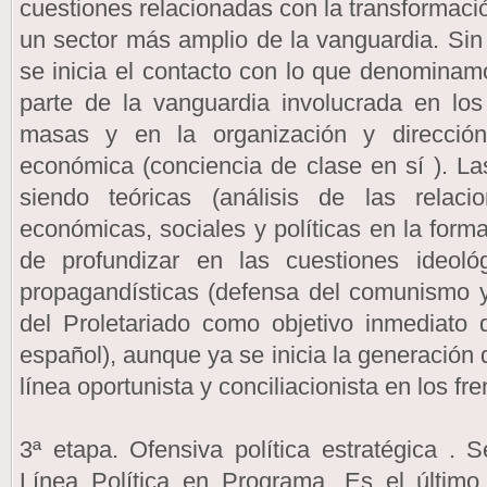
cuestiones relacionadas con la transformació
un sector más amplio de la vanguardia. S
se inicia el contacto con lo que denominamo
parte de la vanguardia involucrada en lo
masas y en la organización y dirección
económica (conciencia de clase en sí ). L
siendo teóricas (análisis de las relac
económicas, sociales y políticas en la forma
de profundizar en las cuestiones ideológ
propagandísticas (defensa del comunismo y
del Proletariado como objetivo inmediato 
español), aunque ya se inicia la generación
línea oportunista y conciliacionista en los fre
3ª etapa. Ofensiva política estratégica . S
Línea Política en Programa. Es el último