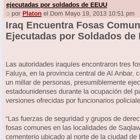
ejecutadas por soldados de EEUU
por
Platon
el Dom Mayo 19, 2013 10:51 pm
Iraq Encuentra Fosas Comun
Ejecutadas por Soldados de
Las autoridades iraquíes encontraron tres f
Faluya, en la provincia central de Al Anbar,
un millar de personas, presumiblemente eje
estadounidenses durante la ocupación del pa
versiones ofrecidas por funcionarios policial
“Las fuerzas de seguridad y grupos de dere
fosas comunes en las localidades de Saqlaw
cementerio ubicado al norte de la ciudad de 