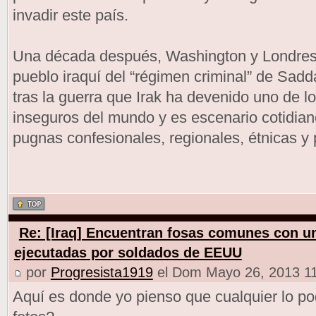
invadir este país.
Una década después, Washington y Londres 
pueblo iraquí del “régimen criminal” de Sad
tras la guerra que Irak ha devenido uno de l
inseguros del mundo y es escenario cotidian
pugnas confesionales, regionales, étnicas y p
Re: [Iraq] Encuentran fosas comunes con un
ejecutadas por soldados de EEUU
por
Progresista1919
el Dom Mayo 26, 2013 1
Aquí es donde yo pienso que cualquier lo pod