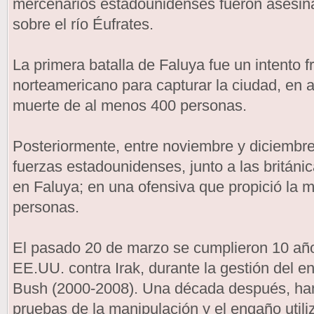
mercenarios estadounidenses fueron asesin
sobre el río Éufrates.
La primera batalla de Faluya fue un intento fr
norteamericano para capturar la ciudad, en a
muerte de al menos 400 personas.
Posteriormente, entre noviembre y diciembr
fuerzas estadounidenses, junto a las británi
en Faluya; en una ofensiva que propició la m
personas.
El pasado 20 de marzo se cumplieron 10 año
EE.UU. contra Irak, durante la gestión del 
Bush (2000-2008). Una década después, ha
pruebas de la manipulación y el engaño util