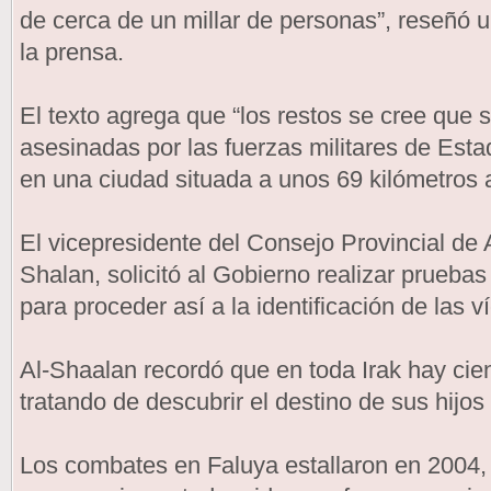
de cerca de un millar de personas”, reseñó 
la prensa.
El texto agrega que “los restos se cree que s
asesinadas por las fuerzas militares de Est
en una ciudad situada a unos 69 kilómetros a
El vicepresidente del Consejo Provincial de
Shalan, solicitó al Gobierno realizar prueba
para proceder así a la identificación de las v
Al-Shaalan recordó que en toda Irak hay cie
tratando de descubrir el destino de sus hijo
Los combates en Faluya estallaron en 2004,