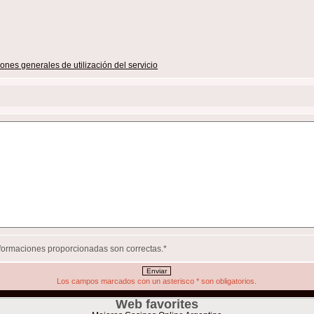
ones generales de utilización del servicio
informaciones proporcionadas son correctas.
*
Los campos marcados con un asterisco
*
son obligatorios.
Web favorites