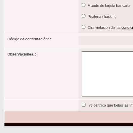
Fraude de tarjeta bancaria
Piratería / hacking
Otra violación de las
condici
Código de confirmación
*
:
Observaciones. :
Yo certifico que todas las 