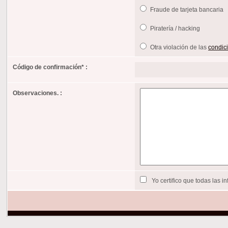
Fraude de tarjeta bancaria
Piratería / hacking
Otra violación de las
condici
Código de confirmación
*
:
Observaciones. :
Yo certifico que todas las 