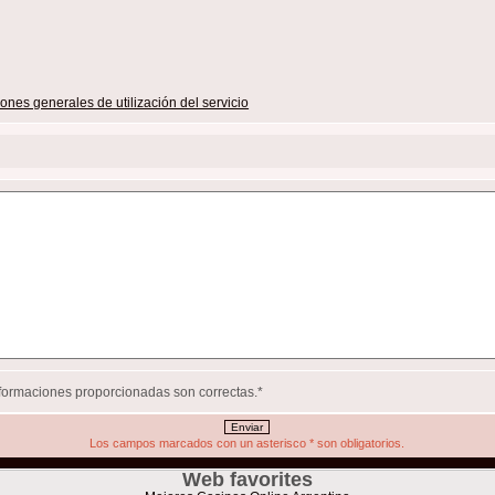
ones generales de utilización del servicio
informaciones proporcionadas son correctas.
*
Los campos marcados con un asterisco
*
son obligatorios.
Web favorites