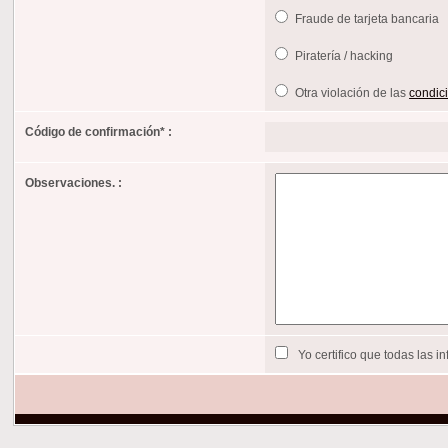
Fraude de tarjeta bancaria
Piratería / hacking
Otra violación de las
condici
Código de confirmación
*
:
Observaciones. :
Yo certifico que todas las 