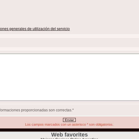
ones generales de utilización del servicio
informaciones proporcionadas son correctas.
*
Los campos marcados con un asterisco
*
son obligatorios.
Web favorites